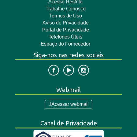
Acesso Restrito
Trabalhe Conosco
Termos de Uso
Aviso de Privacidade
Portal de Privacidade
Telefones Úteis
Espaço do Fornecedor
Siga-nos nas redes sociais
Webmail
Acessar webmail
Canal de Privacidade