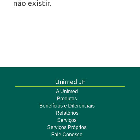
não existir.
Unimed JF
A Unimed
Produtos
Benefícios e Diferenciais
Relatórios
Serviços
Serviços Próprios
Fale Conosco