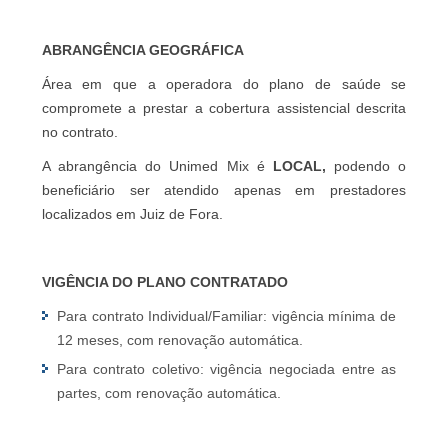
ABRANGÊNCIA GEOGRÁFICA
Área em que a operadora do plano de saúde se
compromete a prestar a cobertura assistencial descrita
no contrato.
A abrangência do Unimed Mix é
LOCAL,
podendo o
beneficiário ser atendido apenas em prestadores
localizados em Juiz de Fora.
VIGÊNCIA DO PLANO CONTRATADO
Para contrato Individual/Familiar: vigência mínima de
12 meses, com renovação automática.
Para contrato coletivo: vigência negociada entre as
partes, com renovação automática.