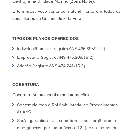
Centro) e na Unidade Moinho (Zona Norte).
E tem mais: você conta com atendimento em todos os
consultórios da Unimed Juiz de Fora.
TIPOS DE PLANOS OFERECIDOS
Individual/Familiar (registro ANS 466.895/12-2)
Empresarial (registro ANS 475.208/15-2)
Adesão (registro ANS 474.241/15-9)
COBERTURA
Cobertura Ambulatorial (sem internação)
Contempla todo o Rol Ambulatorial de Procedimentos
da ANS
Será garantida a cobertura nas urgências e
emergências por no máximo 12 (doze) horas de