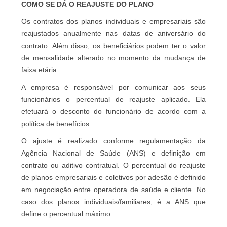
COMO SE DÁ O REAJUSTE DO PLANO
Os contratos dos planos individuais e empresariais são
reajustados anualmente nas datas de aniversário do
contrato. Além disso, os beneficiários podem ter o valor
de mensalidade alterado no momento da mudança de
faixa etária.
A empresa é responsável por comunicar aos seus
funcionários o percentual de reajuste aplicado. Ela
efetuará o desconto do funcionário de acordo com a
política de benefícios.
O ajuste é realizado conforme regulamentação da
Agência Nacional de Saúde (ANS) e definição em
contrato ou aditivo contratual. O percentual do reajuste
de planos empresariais e coletivos por adesão é definido
em negociação entre operadora de saúde e cliente. No
caso dos planos individuais/familiares, é a ANS que
define o percentual máximo.