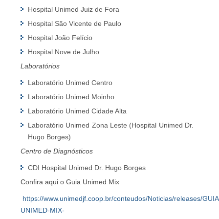
Hospital Unimed Juiz de Fora
Hospital São Vicente de Paulo
Hospital João Felício
Hospital Nove de Julho
Laboratórios
Laboratório Unimed Centro
Laboratório Unimed Moinho
Laboratório Unimed Cidade Alta
Laboratório Unimed Zona Leste (Hospital Unimed Dr.
Hugo Borges)
Centro de Diagnósticos
CDI Hospital Unimed Dr. Hugo Borges
Confira aqui o Guia Unimed Mix
https://www.unimedjf.coop.br/conteudos/Noticias/releases/GUIA
UNIMED-MIX-