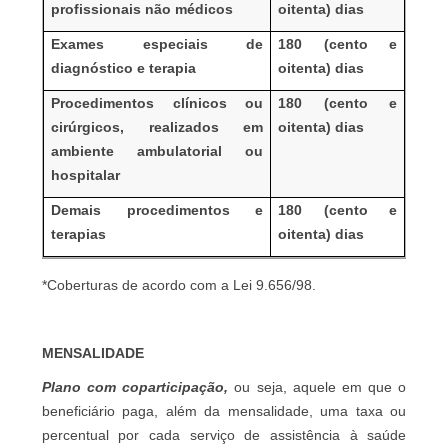
profissionais não médicos
oitenta) dias
Exames especiais de
180 (cento e
diagnóstico e terapia
oitenta) dias
Procedimentos clínicos ou
180 (cento e
cirúrgicos, realizados em
oitenta) dias
ambiente ambulatorial ou
hospitalar
Demais procedimentos e
180 (cento e
terapias
oitenta) dias
*Coberturas de acordo com a Lei 9.656/98.
MENSALIDADE
Plano com coparticipação,
ou seja, aquele em que o
beneficiário paga, além da mensalidade, uma taxa ou
percentual por cada serviço de assistência à saúde