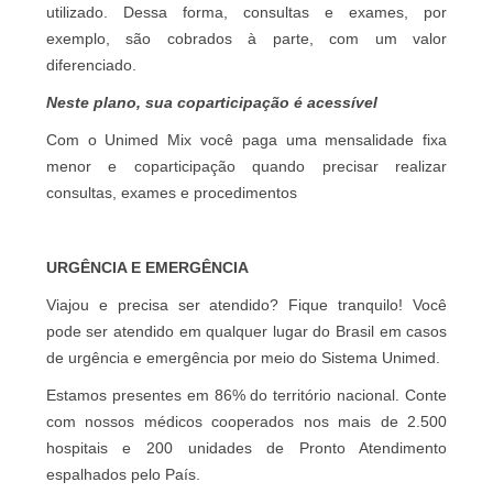
utilizado. Dessa forma, consultas e exames, por
exemplo, são cobrados à parte, com um valor
diferenciado.
Neste plano, sua coparticipação é acessível
Com o Unimed Mix você paga uma mensalidade fixa
menor e coparticipação quando precisar realizar
consultas, exames e procedimentos
URGÊNCIA E EMERGÊNCIA
Viajou e precisa ser atendido? Fique tranquilo! Você
pode ser atendido em qualquer lugar do Brasil em casos
de urgência e emergência por meio do Sistema Unimed.
Estamos presentes em 86% do território nacional. Conte
com nossos médicos cooperados nos mais de 2.500
hospitais e 200 unidades de Pronto Atendimento
espalhados pelo País.