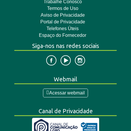
Trabalhe Conosco
Termos de Uso
Aviso de Privacidade
Portal de Privacidade
Telefones Úteis
Espaço do Fornecedor
Siga-nos nas redes sociais
Webmail
Acessar webmail
Canal de Privacidade