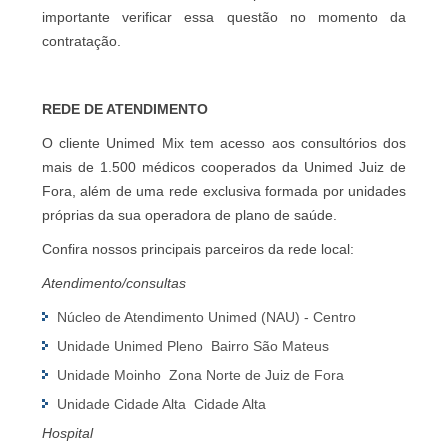
importante verificar essa questão no momento da
contratação.
REDE DE ATENDIMENTO
O cliente Unimed Mix tem acesso aos consultórios dos
mais de 1.500 médicos cooperados da Unimed Juiz de
Fora, além de uma rede exclusiva formada por unidades
próprias da sua operadora de plano de saúde.
Confira nossos principais parceiros da rede local:
Atendimento/consultas
Núcleo de Atendimento Unimed (NAU) - Centro
Unidade Unimed Pleno  Bairro São Mateus
Unidade Moinho  Zona Norte de Juiz de Fora
Unidade Cidade Alta  Cidade Alta
Hospital