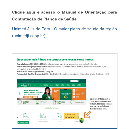
Clique aqui e acesso o Manual de Orientação para
Contratação de Planos de Saúde
Unimed Juiz de Fora - O maior plano de saúde da região
(unimedjf.coop.br)