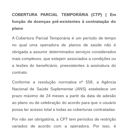
COBERTURA PARCIAL TEMPORÁRIA (CTP) | Em
função de doenças pré-existentes à contratação do
plano
A Cobertura Parcial Temporária é um período de tempo
no qual uma operadora de planos de saúde não é
obrigada a assumir determinados serviços considerados
mais complexos, que estejam associados a condições ou
a lesões do beneficiário, preexistentes à assinatura do
contrato.
Conforme a resolução normativa nº 558, a Agência
Nacional de Saúde Suplementar (ANS) estabelece um
prazo máximo de 24 meses a partir da data de adesão
ao plano ou de celebração do acordo para que o usuário
possa ter acesso total a todas as coberturas contratadas.
Por não ser obrigatória, a CPT tem períodos de restrição
variados de acordo com a operadora. Por isso, é