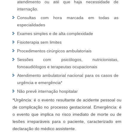
atendimento ou até que haja necessidade de
internação.
Consultas com hora marcada em todas as
especialidades
Exames simples e de alta complexidade
Fisioterapia sem limites
Procedimentos cirúrgicos ambulatoriais
Sessões com psicólogos, nutricionistas,
fonoaudiólogos e terapeutas ocupacionais
Atendimento ambulatorial nacional para os casos de
urgência e emergência*
Não prevê internação hospitalar
*Urgência: é o evento resultante de acidente pessoal ou
de complicação no processo gestacional. Emergência: é
o evento que implica no risco imediato de morte ou de
lesões irreparáveis para o paciente, caracterizado em
declaração do médico assistente.