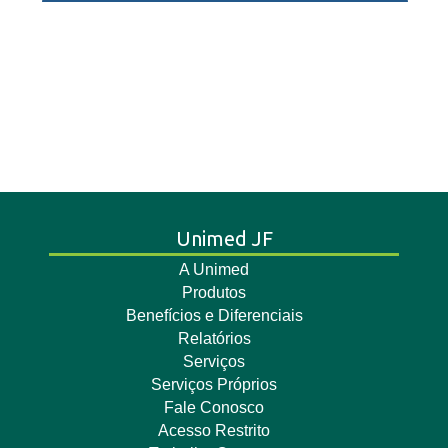
Unimed JF
A Unimed
Produtos
Benefícios e Diferenciais
Relatórios
Serviços
Serviços Próprios
Fale Conosco
Acesso Restrito