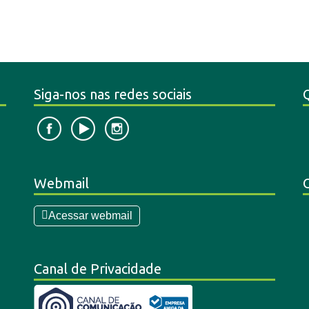
Siga-nos nas redes sociais
Webmail
Acessar webmail
Canal de Privacidade