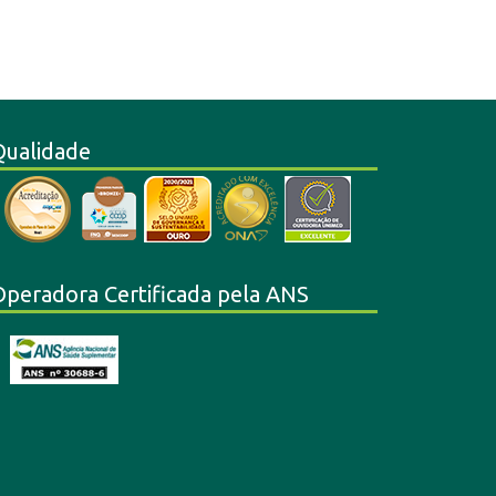
Qualidade
Operadora Certificada pela ANS