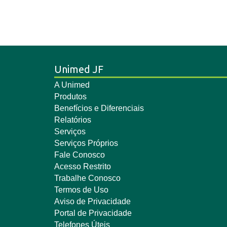
Unimed JF
A Unimed
Produtos
Benefícios e Diferenciais
Relatórios
Serviços
Serviços Próprios
Fale Conosco
Acesso Restrito
Trabalhe Conosco
Termos de Uso
Aviso de Privacidade
Portal de Privacidade
Telefones Úteis