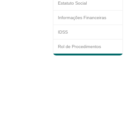
Estatuto Social
Informações Financeiras
IDSS
Rol de Procedimentos