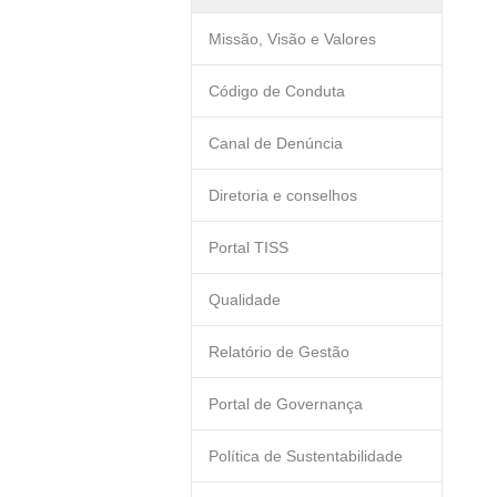
Missão, Visão e Valores
Código de Conduta
Canal de Denúncia
Diretoria e conselhos
Portal TISS
Qualidade
Relatório de Gestão
Portal de Governança
Política de Sustentabilidade