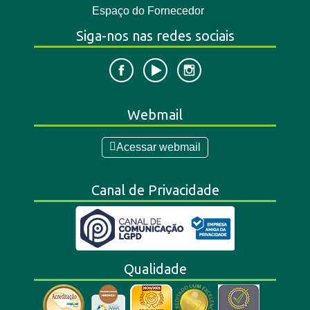
Espaço do Fornecedor
Siga-nos nas redes sociais
Webmail
Acessar webmail
Canal de Privacidade
Qualidade