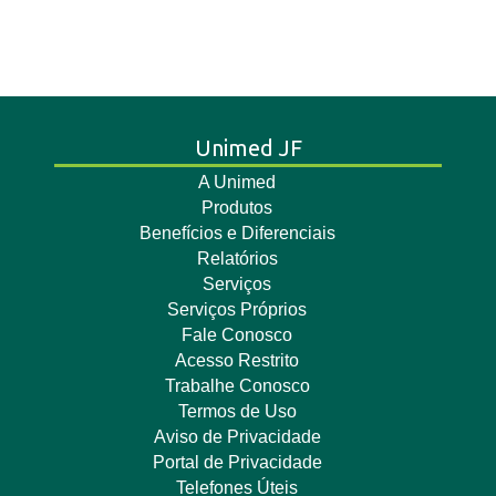
Unimed JF
A Unimed
Produtos
Benefícios e Diferenciais
Relatórios
Serviços
Serviços Próprios
Fale Conosco
Acesso Restrito
Trabalhe Conosco
Termos de Uso
Aviso de Privacidade
Portal de Privacidade
Telefones Úteis