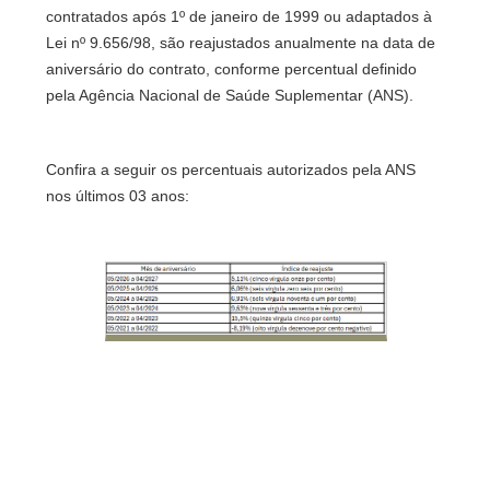
contratados após 1º de janeiro de 1999 ou adaptados à
Lei nº 9.656/98, são reajustados anualmente na data de
aniversário do contrato, conforme percentual definido
pela Agência Nacional de Saúde Suplementar (ANS).
Confira a seguir os percentuais autorizados pela ANS
nos últimos 03 anos: