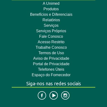
A Unimed
Produtos
Benefícios e Diferenciais
Relatórios
Serviços
Serviços Próprios
Fale Conosco
Acesso Restrito
Trabalhe Conosco
Termos de Uso
Aviso de Privacidade
Portal de Privacidade
Telefones Úteis
Espaço do Fornecedor
Siga-nos nas redes sociais