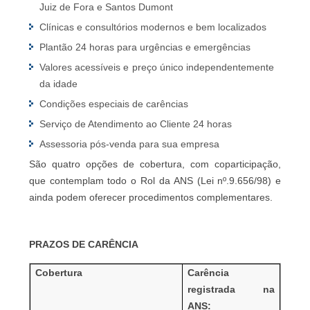
Juiz de Fora e Santos Dumont
Clínicas e consultórios modernos e bem localizados
Plantão 24 horas para urgências e emergências
Valores acessíveis e preço único independentemente
da idade
Condições especiais de carências
Serviço de Atendimento ao Cliente 24 horas
Assessoria pós-venda para sua empresa
São quatro opções de cobertura, com coparticipação,
que contemplam todo o Rol da ANS (Lei nº.9.656/98) e
ainda podem oferecer procedimentos complementares.
PRAZOS DE CARÊNCIA
Cobertura
Carência
registrada na
ANS: