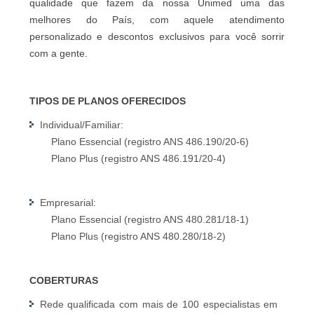
qualidade que fazem da nossa Unimed uma das
melhores do País, com aquele atendimento
personalizado e descontos exclusivos para você sorrir
com a gente.
TIPOS DE PLANOS OFERECIDOS
Individual/Familiar:
Plano Essencial (registro ANS 486.190/20-6)
Plano Plus (registro ANS 486.191/20-4)
Empresarial:
Plano Essencial (registro ANS 480.281/18-1)
Plano Plus (registro ANS 480.280/18-2)
COBERTURAS
Rede qualificada com mais de 100 especialistas em