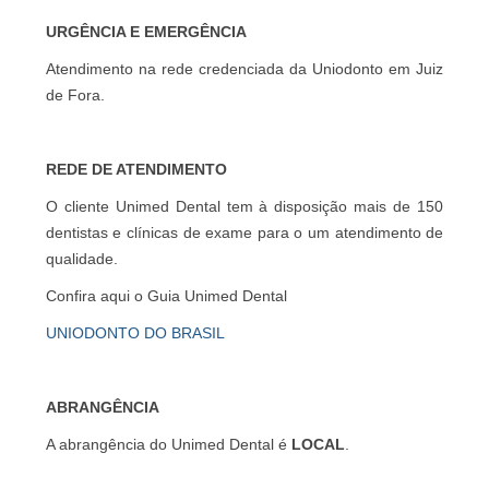
URGÊNCIA E EMERGÊNCIA
Atendimento na rede credenciada da Uniodonto em Juiz
de Fora.
REDE DE ATENDIMENTO
O cliente Unimed Dental tem à disposição mais de 150
dentistas e clínicas de exame para o um atendimento de
qualidade.
Confira aqui o Guia Unimed Dental
UNIODONTO DO BRASIL
ABRANGÊNCIA
A abrangência do Unimed Dental é
LOCAL
.