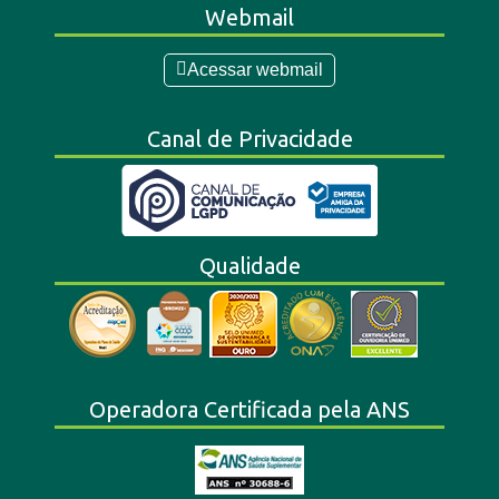
Webmail
Acessar webmail
Canal de Privacidade
Qualidade
Operadora Certificada pela ANS