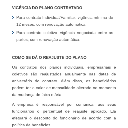
VIGÊNCIA DO PLANO CONTRATADO
Para contrato Individual/Familiar: vigência mínima de
12 meses, com renovação automática.
Para contrato coletivo: vigência negociada entre as
partes, com renovação automática.
COMO SE DÁ O REAJUSTE DO PLANO
Os contratos dos planos individuais, empresariais e
coletivos são reajustados anualmente nas datas de
aniversário do contrato. Além disso, os beneficiários
podem ter o valor de mensalidade alterado no momento
da mudança de faixa etária.
A empresa é responsável por comunicar aos seus
funcionários o percentual de reajuste aplicado. Ela
efetuará o desconto do funcionário de acordo com a
política de benefícios.