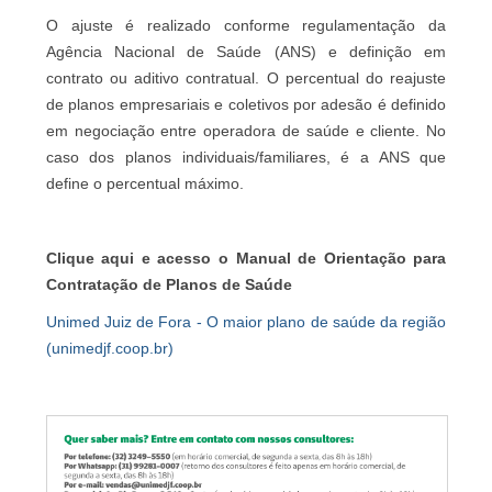
O ajuste é realizado conforme regulamentação da
Agência Nacional de Saúde (ANS) e definição em
contrato ou aditivo contratual. O percentual do reajuste
de planos empresariais e coletivos por adesão é definido
em negociação entre operadora de saúde e cliente. No
caso dos planos individuais/familiares, é a ANS que
define o percentual máximo.
Clique aqui e acesso o Manual de Orientação para
Contratação de Planos de Saúde
Unimed Juiz de Fora - O maior plano de saúde da região
(unimedjf.coop.br)