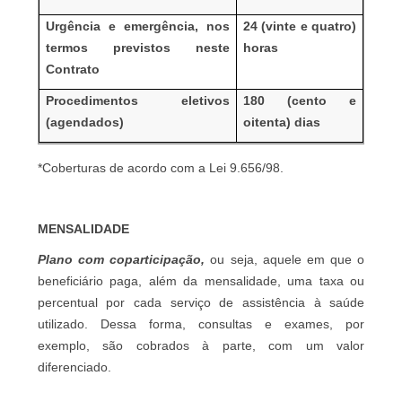
Urgência e emergência, nos
24 (vinte e quatro)
termos previstos neste
horas
Contrato
Procedimentos eletivos
180 (cento e
(agendados)
oitenta) dias
*Coberturas de acordo com a Lei 9.656/98.
MENSALIDADE
Plano com coparticipação,
ou seja, aquele em que o
beneficiário paga, além da mensalidade, uma taxa ou
percentual por cada serviço de assistência à saúde
utilizado. Dessa forma, consultas e exames, por
exemplo, são cobrados à parte, com um valor
diferenciado.