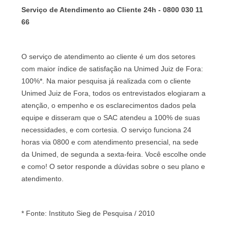
Serviço de Atendimento ao Cliente 24h - 0800 030 11
66
O serviço de atendimento ao cliente é um dos setores
com maior índice de satisfação na Unimed Juiz de Fora:
100%*. Na maior pesquisa já realizada com o cliente
Unimed Juiz de Fora, todos os entrevistados elogiaram a
atenção, o empenho e os esclarecimentos dados pela
equipe e disseram que o SAC atendeu a 100% de suas
necessidades, e com cortesia. O serviço funciona 24
horas via 0800 e com atendimento presencial, na sede
da Unimed, de segunda a sexta-feira. Você escolhe onde
e como! O setor responde a dúvidas sobre o seu plano e
atendimento.
* Fonte: Instituto Sieg de Pesquisa / 2010