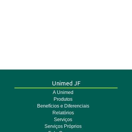
Unimed JF
A Unimed
Produtos
Benefícios e Diferenciais
Relatórios
Serviços
Serviços Próprios