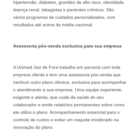
hipertensão, diabetes, gravidez de alto risco, obesidade,
doença renal, tabagistas e pacientes crônicos. São
vários programas de cuidados personalizados, com
resultados até acima da média nacional.
Assessoria pós-venda exclusiva para sua empresa
A Unimed Juiz de Fora trabalha em parceria com toda
empresa cliente e tem uma assessoria pós-venda que
nenhum outro plano oferece, exclusiva para acompanhar
o atendimento à sua empresa. Uma equipe experiente,
exigente e atenta, que cuida da saúde do seu
colaborador e emite relatórios permanentes sobre como
ele utiliza o plano. Acompanhamento essencial para o
controle de custos e evitar um reajuste imoderado na
renovação do plano.