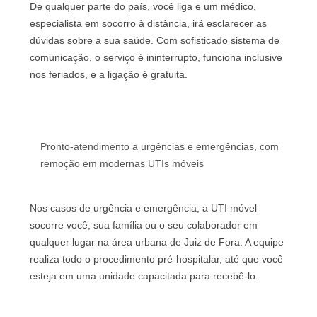
De qualquer parte do país, você liga e um médico,
especialista em socorro à distância, irá esclarecer as
dúvidas sobre a sua saúde. Com sofisticado sistema de
comunicação, o serviço é ininterrupto, funciona inclusive
nos feriados, e a ligação é gratuita.
Pronto-atendimento a urgências e emergências, com
remoção em modernas UTIs móveis
Nos casos de urgência e emergência, a UTI móvel
socorre você, sua família ou o seu colaborador em
qualquer lugar na área urbana de Juiz de Fora. A equipe
realiza todo o procedimento pré-hospitalar, até que você
esteja em uma unidade capacitada para recebê-lo.