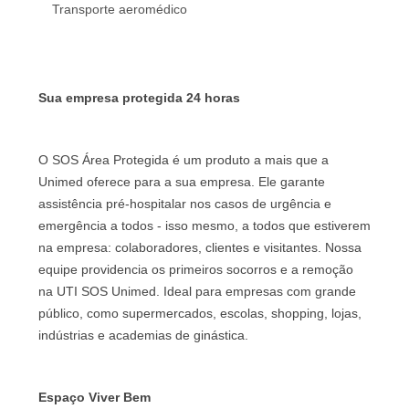
Transporte aeromédico
Sua empresa protegida 24 horas
O SOS Área Protegida é um produto a mais que a
Unimed oferece para a sua empresa. Ele garante
assistência pré-hospitalar nos casos de urgência e
emergência a todos - isso mesmo, a todos que estiverem
na empresa: colaboradores, clientes e visitantes. Nossa
equipe providencia os primeiros socorros e a remoção
na UTI SOS Unimed. Ideal para empresas com grande
público, como supermercados, escolas, shopping, lojas,
indústrias e academias de ginástica.
Espaço Viver Bem