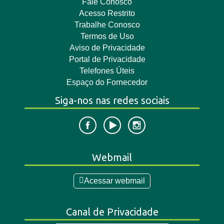
Fale Conosco
Acesso Restrito
Trabalhe Conosco
Termos de Uso
Aviso de Privacidade
Portal de Privacidade
Telefones Úteis
Espaço do Fornecedor
Siga-nos nas redes sociais
Webmail
Acessar webmail
Canal de Privacidade