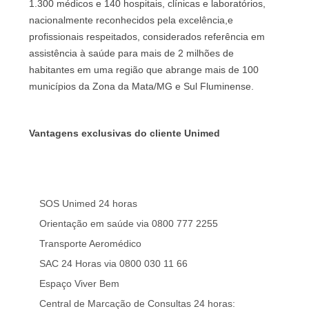
1.300 médicos e 140 hospitais, clínicas e laboratórios,
nacionalmente reconhecidos pela excelência,e
profissionais respeitados, considerados referência em
assistência à saúde para mais de 2 milhões de
habitantes em uma região que abrange mais de 100
municípios da Zona da Mata/MG e Sul Fluminense.
Vantagens exclusivas do cliente Unimed
SOS Unimed 24 horas
Orientação em saúde via 0800 777 2255
Transporte Aeromédico
SAC 24 Horas via 0800 030 11 66
Espaço Viver Bem
Central de Marcação de Consultas 24 horas: