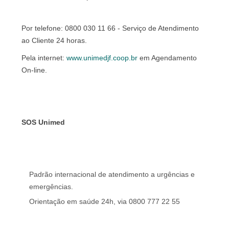
Por telefone: 0800 030 11 66 - Serviço de Atendimento
ao Cliente 24 horas.
Pela internet:
www.unimedjf.coop.br
em Agendamento
On-line.
SOS Unimed
Padrão internacional de atendimento a urgências e
emergências.
Orientação em saúde 24h, via 0800 777 22 55