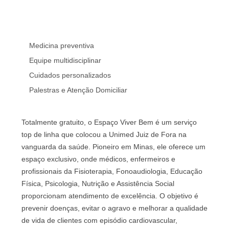
Medicina preventiva
Equipe multidisciplinar
Cuidados personalizados
Palestras e Atenção Domiciliar
Totalmente gratuito, o Espaço Viver Bem é um serviço
top de linha que colocou a Unimed Juiz de Fora na
vanguarda da saúde. Pioneiro em Minas, ele oferece um
espaço exclusivo, onde médicos, enfermeiros e
profissionais da Fisioterapia, Fonoaudiologia, Educação
Física, Psicologia, Nutrição e Assistência Social
proporcionam atendimento de excelência. O objetivo é
prevenir doenças, evitar o agravo e melhorar a qualidade
de vida de clientes com episódio cardiovascular,