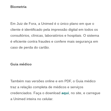
Biometria
Em Juiz de Fora, a Unimed é o único plano em que o
cliente é identificado pela impressão digital em todos os
consultórios, clínicas, laboratórios e hospitais. O sistema
é eficiente contra fraudes e confere mais segurança em
caso de perda do cartão.
Guia médico
Também nas versões online e em PDF, o Guia médico
traz a relação completa de médicos e serviços
credenciados. Faça o download
aqui
, no site, e carregue
a Unimed inteira no celular.