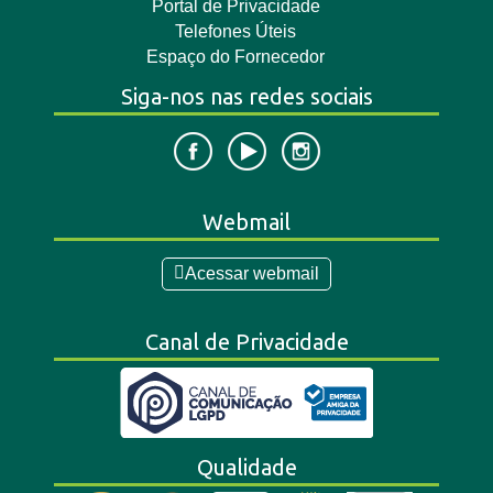
Portal de Privacidade
Telefones Úteis
Espaço do Fornecedor
Siga-nos nas redes sociais
Webmail
Acessar webmail
Canal de Privacidade
Qualidade