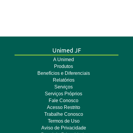
Unimed JF
A Unimed
Produtos
Benefícios e Diferenciais
Relatórios
Serviços
Serviços Próprios
Fale Conosco
Acesso Restrito
Trabalhe Conosco
Termos de Uso
Aviso de Privacidade