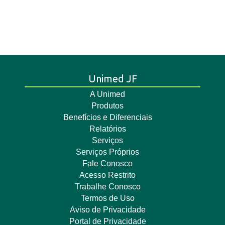
Unimed JF
A Unimed
Produtos
Benefícios e Diferenciais
Relatórios
Serviços
Serviços Próprios
Fale Conosco
Acesso Restrito
Trabalhe Conosco
Termos de Uso
Aviso de Privacidade
Portal de Privacidade