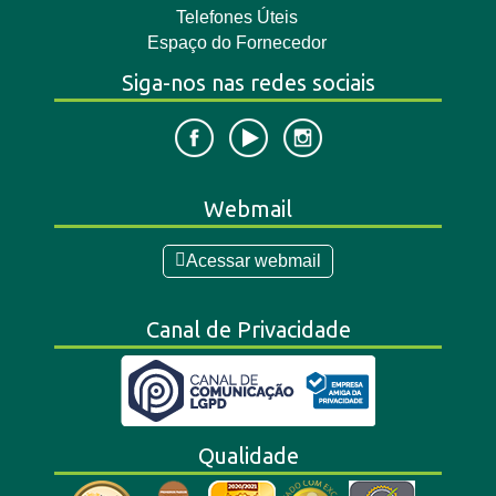
Telefones Úteis
Espaço do Fornecedor
Siga-nos nas redes sociais
Webmail
Acessar webmail
Canal de Privacidade
Qualidade