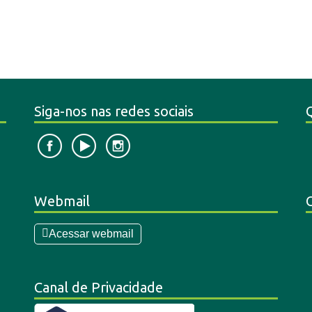
Siga-nos nas redes sociais
Webmail
Acessar webmail
Canal de Privacidade