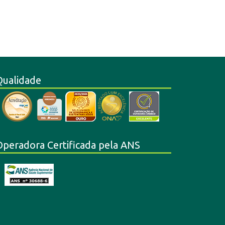
Qualidade
Operadora Certificada pela ANS