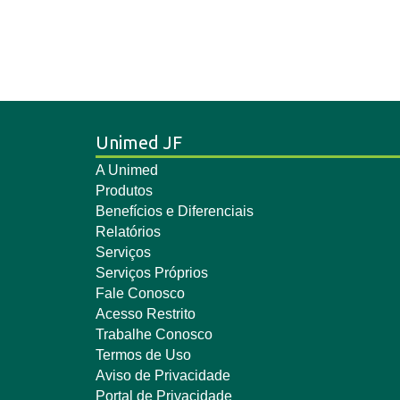
Unimed JF
A Unimed
Produtos
Benefícios e Diferenciais
Relatórios
Serviços
Serviços Próprios
Fale Conosco
Acesso Restrito
Trabalhe Conosco
Termos de Uso
Aviso de Privacidade
Portal de Privacidade