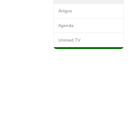
Artigos
Agenda
Unimed TV