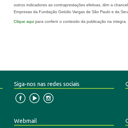
outros indicadores as contraprestações efetivas, têm a chance
Empresas da Fundação Getúlio Vargas de São Paulo e da Sera
Clique aqui
para conferir o conteúdo da publicação na íntegra.
Siga-nos nas redes sociais
Webmail