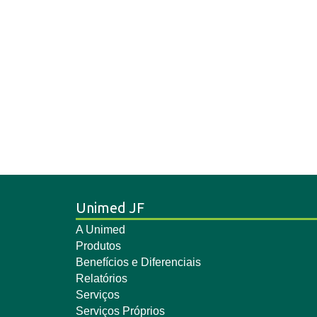
Unimed JF
A Unimed
Produtos
Benefícios e Diferenciais
Relatórios
Serviços
Serviços Próprios