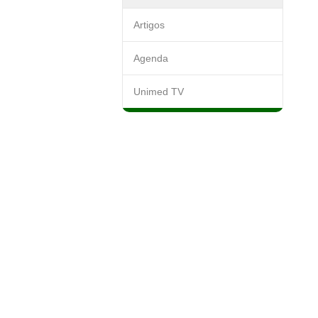
Artigos
Agenda
Unimed TV