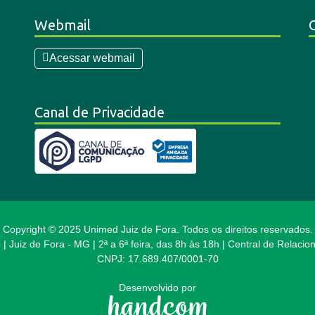
Webmail
Acessar webmail
Canal de Privacidade
Copyright © 2025 Unimed Juiz de Fora. Todos os direitos reservados.
 | Juiz de Fora - MG | 2ª a 6ª feira, das 8h às 18h | Central de Relac
CNPJ: 17.689.407/0001-70
Desenvolvido por