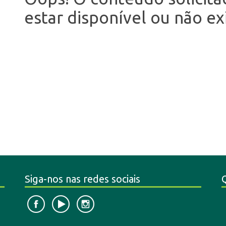
estar disponível ou não exi
Siga-nos nas redes sociais