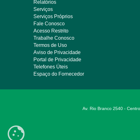
Relatórios
Serviços
Serviços Próprios
Fale Conosco
Acesso Restrito
Trabalhe Conosco
Termos de Uso
Aviso de Privacidade
Portal de Privacidade
Telefones Úteis
Espaço do Fornecedor
Av. Rio Branco 2540 - Centro