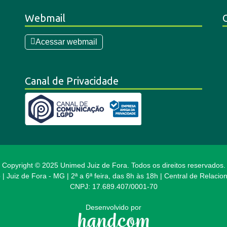
Webmail
Acessar webmail
Canal de Privacidade
Copyright © 2025 Unimed Juiz de Fora. Todos os direitos reservados.
 | Juiz de Fora - MG | 2ª a 6ª feira, das 8h às 18h | Central de Relac
CNPJ: 17.689.407/0001-70
Desenvolvido por