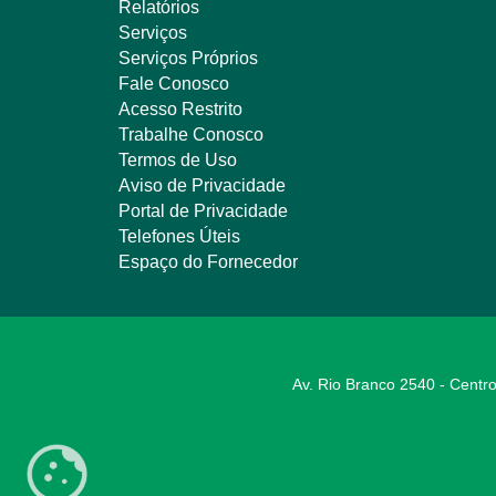
Relatórios
Serviços
Serviços Próprios
Fale Conosco
Acesso Restrito
Trabalhe Conosco
Termos de Uso
Aviso de Privacidade
Portal de Privacidade
Telefones Úteis
Espaço do Fornecedor
Av. Rio Branco 2540 - Centro