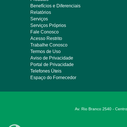
Benefícios e Diferenciais
Relatórios
Serviços
Serviços Próprios
Fale Conosco
Acesso Restrito
Trabalhe Conosco
Termos de Uso
Aviso de Privacidade
Portal de Privacidade
Telefones Úteis
Espaço do Fornecedor
Av. Rio Branco 2540 - Centro