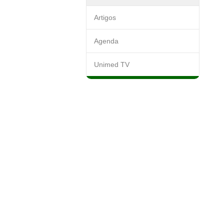
Artigos
Agenda
Unimed TV