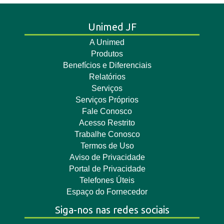
Unimed JF
A Unimed
Produtos
Benefícios e Diferenciais
Relatórios
Serviços
Serviços Próprios
Fale Conosco
Acesso Restrito
Trabalhe Conosco
Termos de Uso
Aviso de Privacidade
Portal de Privacidade
Telefones Úteis
Espaço do Fornecedor
Siga-nos nas redes sociais