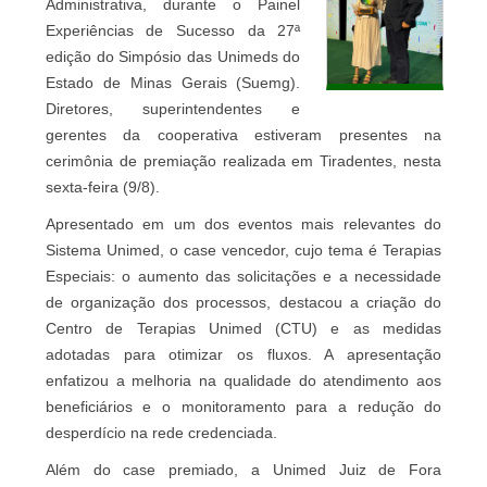
Administrativa, durante o Painel
Experiências de Sucesso da 27ª
edição do Simpósio das Unimeds do
Estado de Minas Gerais (Suemg).
Diretores, superintendentes e
gerentes da cooperativa estiveram presentes na
cerimônia de premiação realizada em Tiradentes, nesta
sexta-feira (9/8).
Apresentado em um dos eventos mais relevantes do
Sistema Unimed, o case vencedor, cujo tema é Terapias
Especiais: o aumento das solicitações e a necessidade
de organização dos processos, destacou a criação do
Centro de Terapias Unimed (CTU) e as medidas
adotadas para otimizar os fluxos. A apresentação
enfatizou a melhoria na qualidade do atendimento aos
beneficiários e o monitoramento para a redução do
desperdício na rede credenciada.
Além do case premiado, a Unimed Juiz de Fora