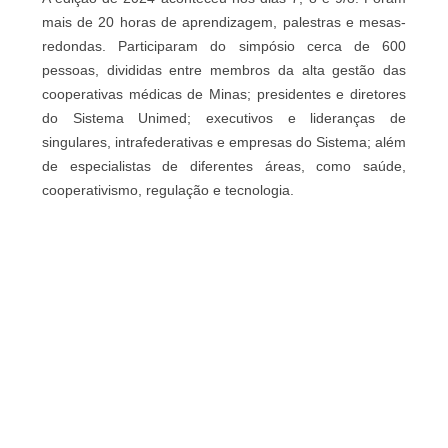
mais de 20 horas de aprendizagem, palestras e mesas-
redondas. Participaram do simpósio cerca de 600
pessoas, divididas entre membros da alta gestão das
cooperativas médicas de Minas; presidentes e diretores
do Sistema Unimed; executivos e lideranças de
singulares, intrafederativas e empresas do Sistema; além
de especialistas de diferentes áreas, como saúde,
cooperativismo, regulação e tecnologia.