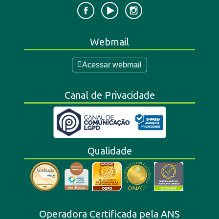
Webmail
Acessar webmail
Canal de Privacidade
Qualidade
Operadora Certificada pela ANS