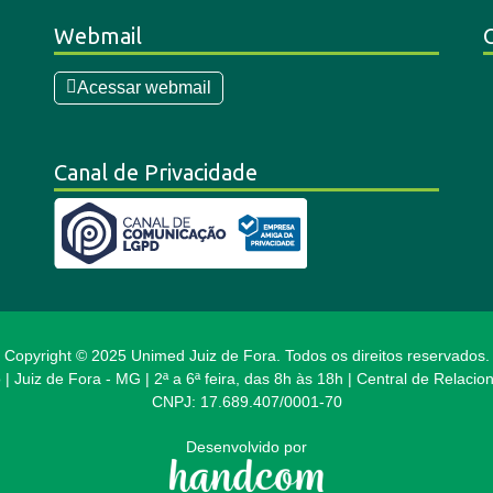
Webmail
Acessar webmail
Canal de Privacidade
Copyright © 2025 Unimed Juiz de Fora. Todos os direitos reservados.
 | Juiz de Fora - MG | 2ª a 6ª feira, das 8h às 18h | Central de Relac
CNPJ: 17.689.407/0001-70
Desenvolvido por