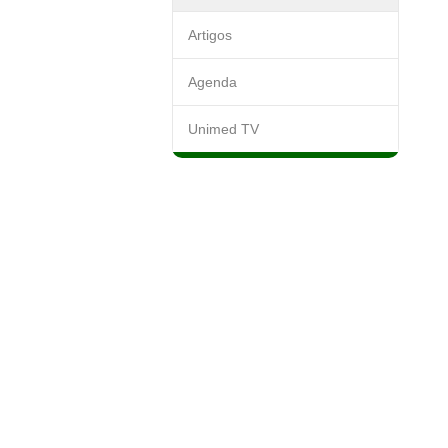
Artigos
Agenda
Unimed TV