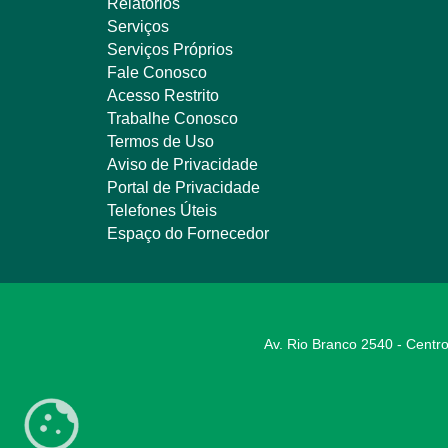
Relatórios
Serviços
Serviços Próprios
Fale Conosco
Acesso Restrito
Trabalhe Conosco
Termos de Uso
Aviso de Privacidade
Portal de Privacidade
Telefones Úteis
Espaço do Fornecedor
Av. Rio Branco 2540 - Centro