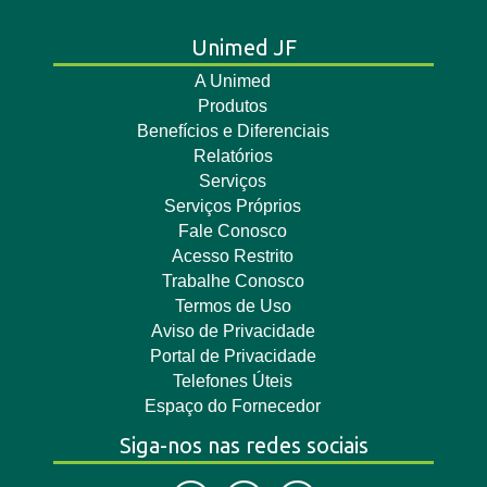
Unimed JF
A Unimed
Produtos
Benefícios e Diferenciais
Relatórios
Serviços
Serviços Próprios
Fale Conosco
Acesso Restrito
Trabalhe Conosco
Termos de Uso
Aviso de Privacidade
Portal de Privacidade
Telefones Úteis
Espaço do Fornecedor
Siga-nos nas redes sociais