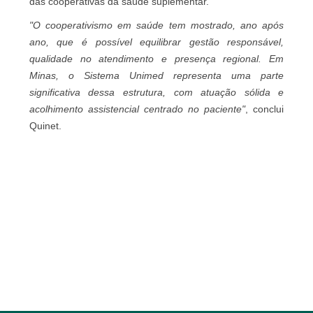
das cooperativas da saúde suplementar.
"O cooperativismo em saúde tem mostrado, ano após
ano, que é possível equilibrar gestão responsável,
qualidade no atendimento e presença regional. Em
Minas, o Sistema Unimed representa uma parte
significativa dessa estrutura, com atuação sólida e
acolhimento assistencial centrado no paciente"
, conclui
Quinet.