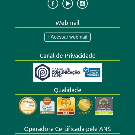
Webmail
Acessar webmail
Canal de Privacidade
Qualidade
Operadora Certificada pela ANS