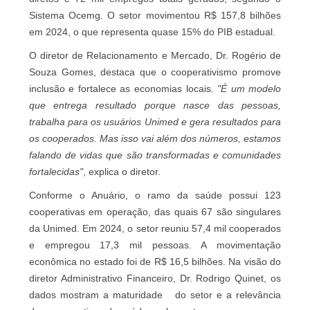
Sistema Ocemg. O setor movimentou R$ 157,8 bilhões
em 2024, o que representa quase 15% do PIB estadual.
O diretor de Relacionamento e Mercado, Dr. Rogério de
Souza Gomes, destaca que o cooperativismo promove
inclusão e fortalece as economias locais.
"É um modelo
que entrega resultado porque nasce das pessoas,
trabalha para os usuários Unimed e gera resultados para
os cooperados. Mas isso vai além dos números, estamos
falando de vidas que são transformadas e comunidades
fortalecidas"
, explica o diretor.
Conforme o Anuário, o ramo da saúde possui 123
cooperativas em operação, das quais 67 são singulares
da Unimed. Em 2024, o setor reuniu 57,4 mil cooperados
e empregou 17,3 mil pessoas. A movimentação
econômica no estado foi de R$ 16,5 bilhões. Na visão do
diretor Administrativo Financeiro, Dr. Rodrigo Quinet, os
dados mostram a maturidade do setor e a relevância