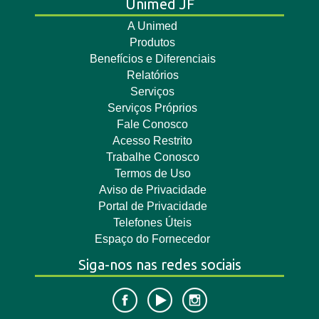
Unimed JF
A Unimed
Produtos
Benefícios e Diferenciais
Relatórios
Serviços
Serviços Próprios
Fale Conosco
Acesso Restrito
Trabalhe Conosco
Termos de Uso
Aviso de Privacidade
Portal de Privacidade
Telefones Úteis
Espaço do Fornecedor
Siga-nos nas redes sociais