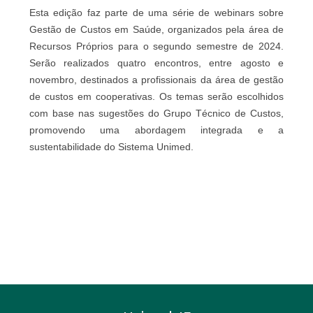
Esta edição faz parte de uma série de webinars sobre
Gestão de Custos em Saúde, organizados pela área de
Recursos Próprios para o segundo semestre de 2024.
Serão realizados quatro encontros, entre agosto e
novembro, destinados a profissionais da área de gestão
de custos em cooperativas. Os temas serão escolhidos
com base nas sugestões do Grupo Técnico de Custos,
promovendo uma abordagem integrada e a
sustentabilidade do Sistema Unimed.