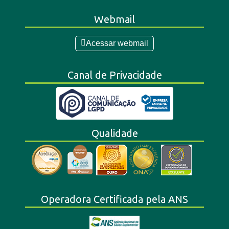
Webmail
Acessar webmail
Canal de Privacidade
Qualidade
Operadora Certificada pela ANS