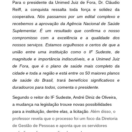
Para o presidente da Unimed Juiz de Fora, Dr. Cláudio
Reiff, a conquista ressalta toda força e solidez da
cooperativa. 
Nós passamos por um edital complexo e
recebemos a aprovação da Agência Nacional de Saúde
Suplementar. É um resultado que confirma o nosso
compromisso com a excelência e a qualidade dos
nossos serviços. Estamos orgulhosos e certos de que a
união entre uma instituição como o IF Sudeste, de
magnitude e importância indiscutíveis, e a Unimed Juiz
de Fora, que é o plano de saúde mais completo da
cidade e toda a região e está entre os 50 maiores planos
de saúde do Brasil, trará benefícios significativos e
duradouros para todos, comenta o presidente.
Segundo o reitor do IF Sudeste, André Diniz de Oliveira,
a mudança na legislação trouxe novas possibilidades
para a instituição, dentre elas, a licitação.
Além disso, o
professor revela que o processo foi um foco da Diretoria
de Gestão de Pessoas e aponta que os servidores