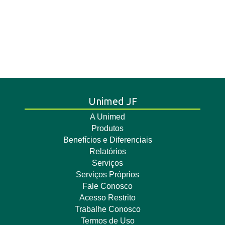
Unimed JF
A Unimed
Produtos
Benefícios e Diferenciais
Relatórios
Serviços
Serviços Próprios
Fale Conosco
Acesso Restrito
Trabalhe Conosco
Termos de Uso