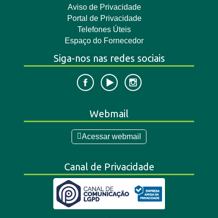
Aviso de Privacidade
Portal de Privacidade
Telefones Úteis
Espaço do Fornecedor
Siga-nos nas redes sociais
Webmail
Acessar webmail
Canal de Privacidade