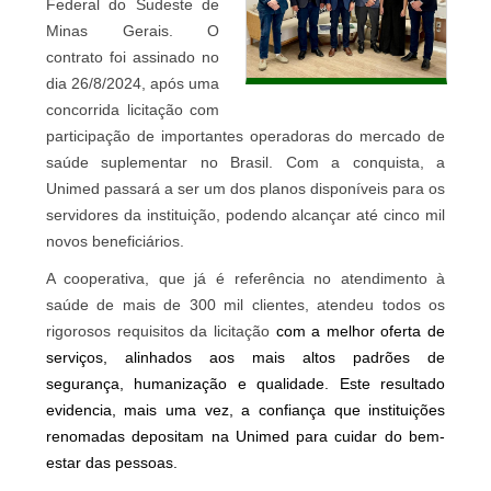
Federal do Sudeste de
Minas Gerais. O
contrato foi assinado no
dia 26/8/2024, após uma
concorrida licitação com
participação de importantes operadoras do mercado de
saúde suplementar no Brasil. Com a conquista, a
Unimed passará a ser um dos planos disponíveis para os
servidores da instituição, podendo alcançar até cinco mil
novos beneficiários.
A cooperativa, que já é referência no atendimento à
saúde de mais de 300 mil clientes, atendeu todos os
rigorosos requisitos da licitação
com a melhor oferta de
serviços, alinhados aos mais altos padrões de
segurança, humanização e qualidade. Este resultado
evidencia, mais uma vez, a confiança que instituições
renomadas depositam na Unimed para cuidar do bem-
estar das pessoas.