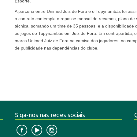
Esporte.
A parceria entre Unimed Juiz de Fora e o Tupynambás foi as
o contrato contempla o repasse mensal de recursos, plano de 
técnica, somando um time de 35 pessoas, e a disponibilidade
os jogos do Tupynambás em Juiz de Fora. Em contrapartida, o c
marca Unimed Juiz de Fora na camisa dos jogadores, no cam
de publicidade nas dependências do clube.
Siga-nos nas redes sociais