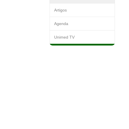
Artigos
Agenda
Unimed TV