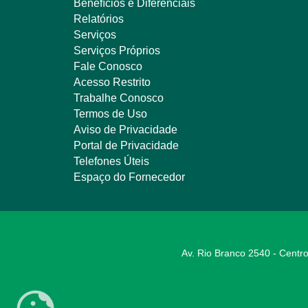
Benefícios e Diferenciais
Relatórios
Serviços
Serviços Próprios
Fale Conosco
Acesso Restrito
Trabalhe Conosco
Termos de Uso
Aviso de Privacidade
Portal de Privacidade
Telefones Úteis
Espaço do Fornecedor
Av. Rio Branco 2540 - Centro