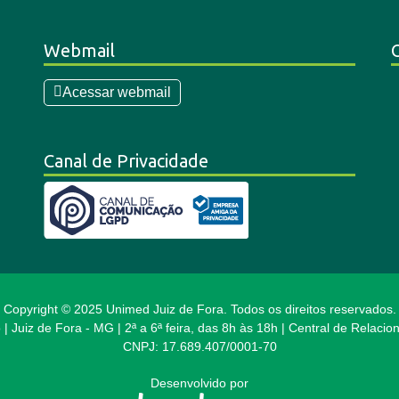
Webmail
Acessar webmail
Canal de Privacidade
Copyright © 2025 Unimed Juiz de Fora. Todos os direitos reservados.
 | Juiz de Fora - MG | 2ª a 6ª feira, das 8h às 18h | Central de Relac
CNPJ: 17.689.407/0001-70
Desenvolvido por