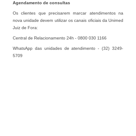
Agendamento de consultas
Os clientes que precisarem marcar atendimentos na
nova unidade devem utilizar os canais oficiais da Unimed
Juiz de Fora:
Central de Relacionamento 24h - 0800 030 1166
WhatsApp das unidades de atendimento - (32) 3249-
5709