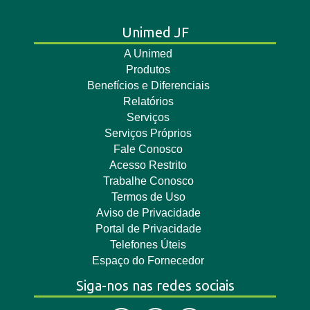
Unimed JF
A Unimed
Produtos
Benefícios e Diferenciais
Relatórios
Serviços
Serviços Próprios
Fale Conosco
Acesso Restrito
Trabalhe Conosco
Termos de Uso
Aviso de Privacidade
Portal de Privacidade
Telefones Úteis
Espaço do Fornecedor
Siga-nos nas redes sociais