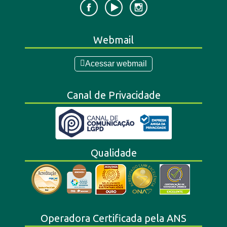
Webmail
Acessar webmail
Canal de Privacidade
Qualidade
Operadora Certificada pela ANS