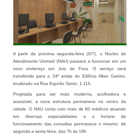
A partir da próxima segunda-feira (6/7), o Núcleo de
Atendimento Unimed (NAU) passará a funcionar em um
novo endereço em Juiz de Fora. O serviço será
transferido para o 24º andar do Edifício Alber Ganimi,
localizado na Rua Espírito Santo, 1.115.
Projetada para ser mais moderna, acolhedora e
acessível, a nova estrutura permanece no centro da
cidade. O NAU conta com mais de 60 médicos atuando
em diversas especialidades e o horário de
funcionamento das consultas permanece o mesmo: de
segunda a sexta-feira, das 7h às 19h.