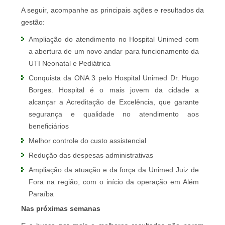
A seguir, acompanhe as principais ações e resultados da
gestão:
Ampliação do atendimento no Hospital Unimed com
a abertura de um novo andar para funcionamento da
UTI Neonatal e Pediátrica
Conquista da ONA 3 pelo Hospital Unimed Dr. Hugo
Borges. Hospital é o mais jovem da cidade a
alcançar a Acreditação de Excelência, que garante
segurança e qualidade no atendimento aos
beneficiários
Melhor controle do custo assistencial
Redução das despesas administrativas
Ampliação da atuação e da força da Unimed Juiz de
Fora na região, com o início da operação em Além
Paraíba
Nas próximas semanas