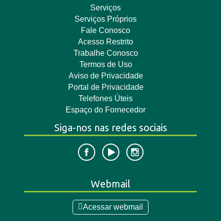
Serviços
Serviços Próprios
Fale Conosco
Acesso Restrito
Trabalhe Conosco
Termos de Uso
Aviso de Privacidade
Portal de Privacidade
Telefones Úteis
Espaço do Fornecedor
Siga-nos nas redes sociais
Webmail
Acessar webmail