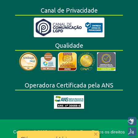
Canal de Privacidade
Qualidade
Operadora Certificada pela ANS
Libras
Voz
Copyright © 2025 Unimed Juiz de Fora. Todos os direitos