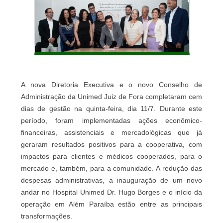
A nova Diretoria Executiva e o novo Conselho de
Administração da Unimed Juiz de Fora completaram cem
dias de gestão na quinta-feira, dia 11/7. Durante este
período, foram
implementadas ações econômico-
financeiras, assistenciais e mercadológicas que já
geraram resultados positivos para a cooperativa, com
impactos para clientes e médicos cooperados, para o
mercado e, também, para a comunidade. A redução das
despesas administrativas, a inauguração de um novo
andar no Hospital Unimed Dr. Hugo Borges e o início da
operação em Além Paraíba estão entre as principais
transformações.