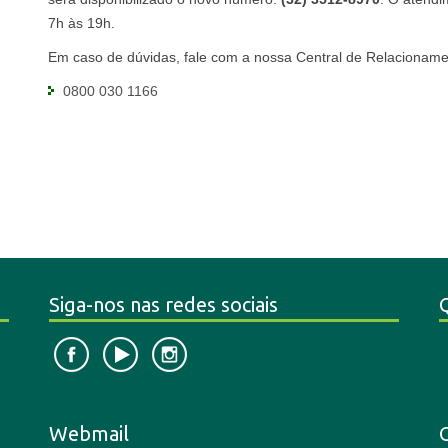
7h às 19h.
Em caso de dúvidas, fale com a nossa Central de Relacionam
0800 030 1166
Siga-nos nas redes sociais
Webmail