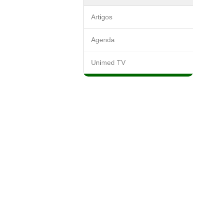
Artigos
Agenda
Unimed TV