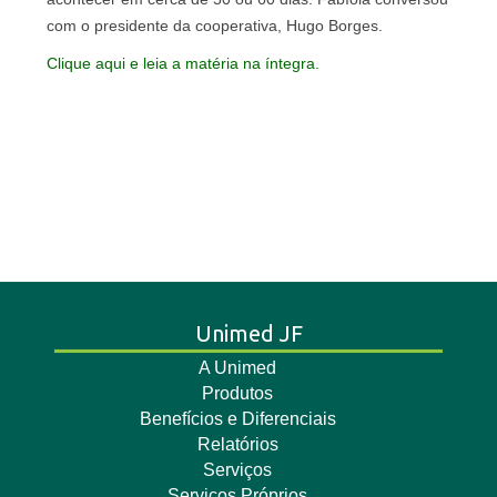
com o presidente da cooperativa, Hugo Borges.
Clique aqui e leia a matéria na íntegra.
Unimed JF
A Unimed
Produtos
Benefícios e Diferenciais
Relatórios
Serviços
Serviços Próprios