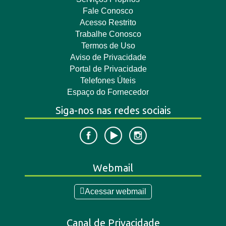
Fale Conosco
Acesso Restrito
Trabalhe Conosco
Termos de Uso
Aviso de Privacidade
Portal de Privacidade
Telefones Úteis
Espaço do Fornecedor
Siga-nos nas redes sociais
Webmail
Acessar webmail
Canal de Privacidade