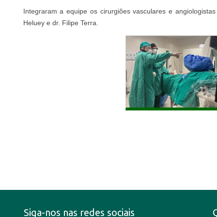
Integraram a equipe os cirurgiões vasculares e angiologistas
Heluey e dr. Filipe Terra.
Siga-nos nas redes sociais