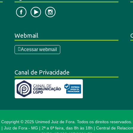
Webmail
Acessar webmail
Canal de Privacidade
Copyright © 2025 Unimed Juiz de Fora. Todos os direitos reservados.
 | Juiz de Fora - MG | 2ª a 6ª feira, das 8h às 18h | Central de Relac