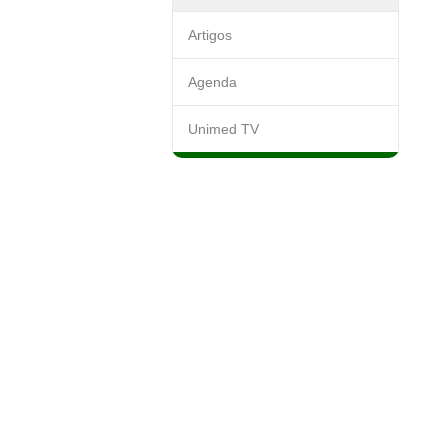
Artigos
Agenda
Unimed TV