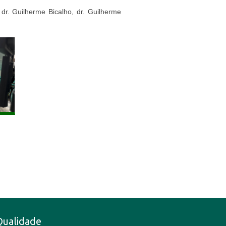
 dr. Guilherme Bicalho, dr. Guilherme
Qualidade