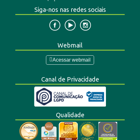
Siga-nos nas redes sociais
Webmail
Acessar webmail
Canal de Privacidade
Qualidade