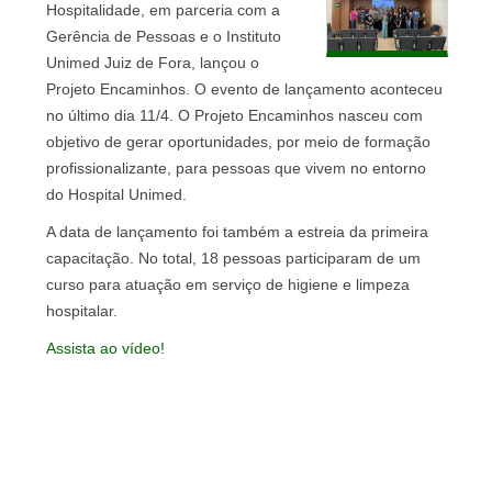
Hospitalidade, em parceria com a
Gerência de Pessoas e o Instituto
Unimed Juiz de Fora, lançou o
Projeto Encaminhos. O evento de lançamento aconteceu
no último dia 11/4. O Projeto Encaminhos nasceu com
objetivo de gerar oportunidades, por meio de formação
profissionalizante, para pessoas que vivem no entorno
do Hospital Unimed.
A data de lançamento foi também a estreia da primeira
capacitação. No total, 18 pessoas participaram de um
curso para atuação em serviço de higiene e limpeza
hospitalar.
Assista ao vídeo!