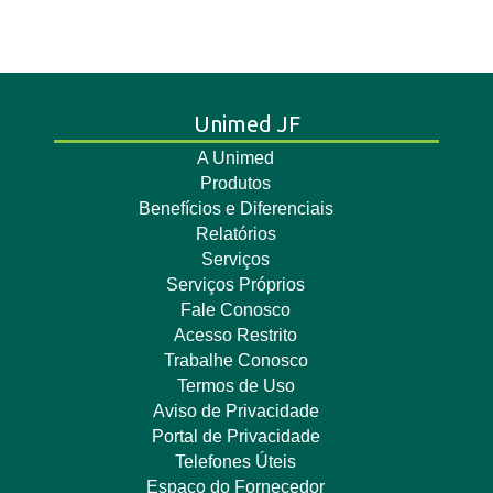
Unimed JF
A Unimed
Produtos
Benefícios e Diferenciais
Relatórios
Serviços
Serviços Próprios
Fale Conosco
Acesso Restrito
Trabalhe Conosco
Termos de Uso
Aviso de Privacidade
Portal de Privacidade
Telefones Úteis
Espaço do Fornecedor