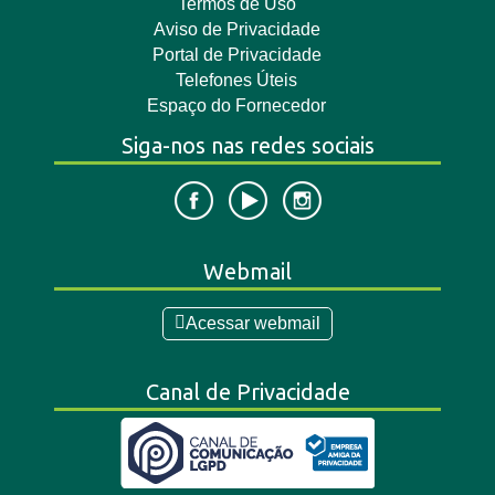
Termos de Uso
Aviso de Privacidade
Portal de Privacidade
Telefones Úteis
Espaço do Fornecedor
Siga-nos nas redes sociais
Webmail
Acessar webmail
Canal de Privacidade