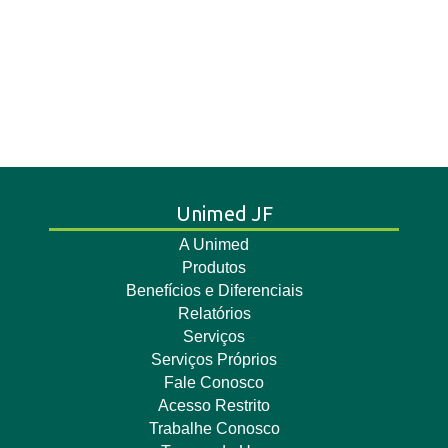
Unimed JF
A Unimed
Produtos
Benefícios e Diferenciais
Relatórios
Serviços
Serviços Próprios
Fale Conosco
Acesso Restrito
Trabalhe Conosco