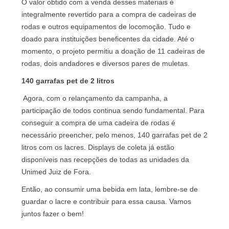
O valor obtido com a venda desses materiais é
integralmente revertido para a compra de cadeiras de
rodas e outros equipamentos de locomoção. Tudo e
doado para instituições beneficentes da cidade. Até o
momento, o projeto permitiu a doação de 11 cadeiras de
rodas, dois andadores e diversos pares de muletas.
140 garrafas pet de 2 litros
Agora, com o relançamento da campanha, a
participação de todos continua sendo fundamental. Para
conseguir a compra de uma cadeira de rodas é
necessário preencher, pelo menos, 140 garrafas pet de 2
litros com os lacres. Displays de coleta já estão
disponíveis nas recepções de todas as unidades da
Unimed Juiz de Fora.
Então, ao consumir uma bebida em lata, lembre-se de
guardar o lacre e contribuir para essa causa. Vamos
juntos fazer o bem!