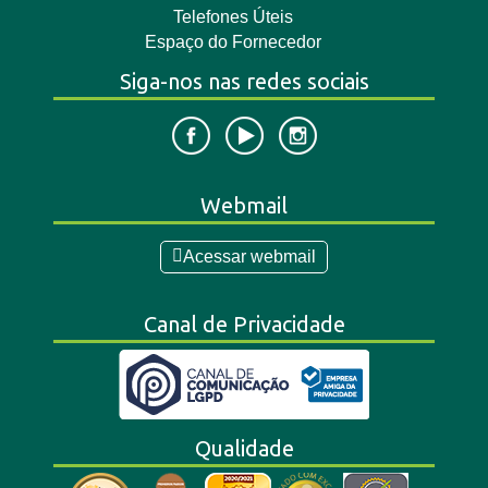
Telefones Úteis
Espaço do Fornecedor
Siga-nos nas redes sociais
Webmail
Acessar webmail
Canal de Privacidade
Qualidade