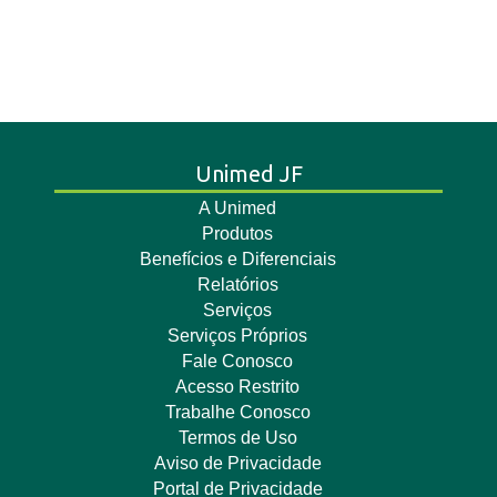
Unimed JF
A Unimed
Produtos
Benefícios e Diferenciais
Relatórios
Serviços
Serviços Próprios
Fale Conosco
Acesso Restrito
Trabalhe Conosco
Termos de Uso
Aviso de Privacidade
Portal de Privacidade