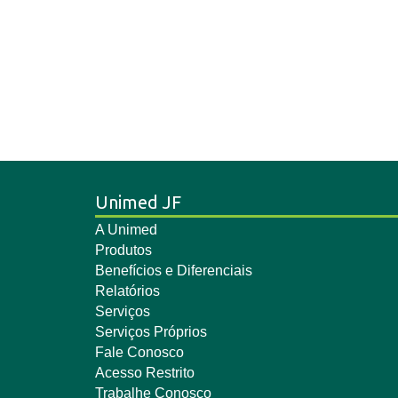
Unimed JF
A Unimed
Produtos
Benefícios e Diferenciais
Relatórios
Serviços
Serviços Próprios
Fale Conosco
Acesso Restrito
Trabalhe Conosco