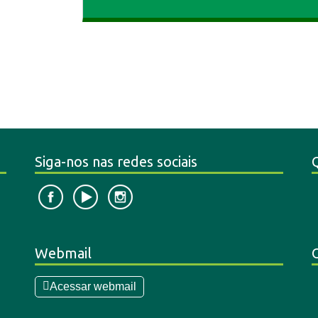
Siga-nos nas redes sociais
Webmail
Acessar webmail