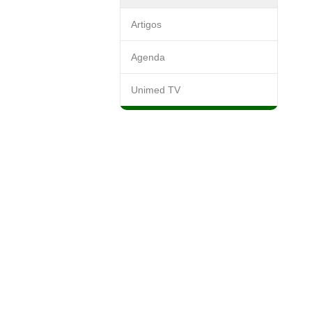
Artigos
Agenda
Unimed TV