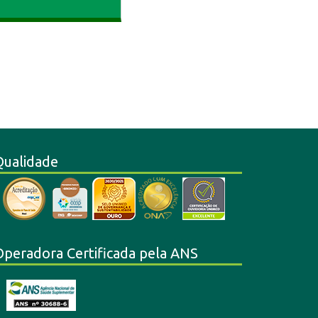
Qualidade
Operadora Certificada pela ANS