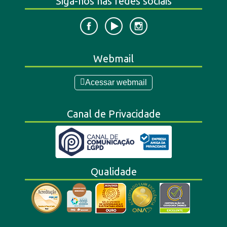
Siga-nos nas redes sociais
Webmail
Acessar webmail
Canal de Privacidade
Qualidade