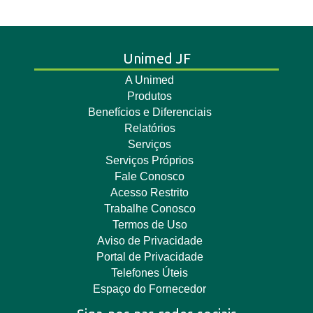
Unimed JF
A Unimed
Produtos
Benefícios e Diferenciais
Relatórios
Serviços
Serviços Próprios
Fale Conosco
Acesso Restrito
Trabalhe Conosco
Termos de Uso
Aviso de Privacidade
Portal de Privacidade
Telefones Úteis
Espaço do Fornecedor