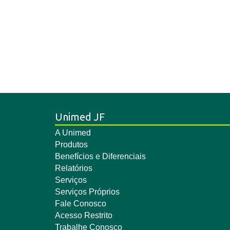
Unimed JF
A Unimed
Produtos
Benefícios e Diferenciais
Relatórios
Serviços
Serviços Próprios
Fale Conosco
Acesso Restrito
Trabalhe Conosco