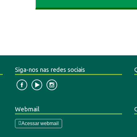
Siga-nos nas redes sociais
Webmail
Acessar webmail