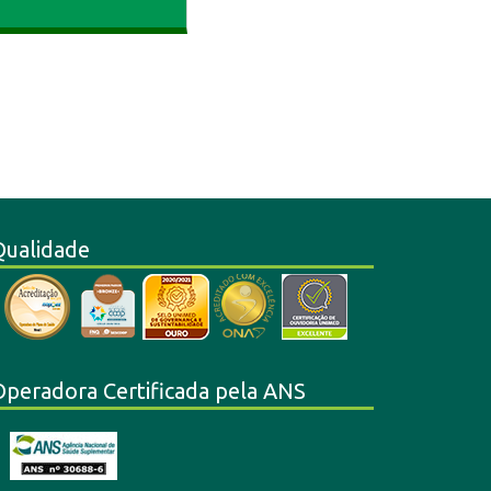
Qualidade
Operadora Certificada pela ANS