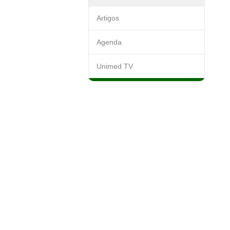
Artigos
Agenda
Unimed TV