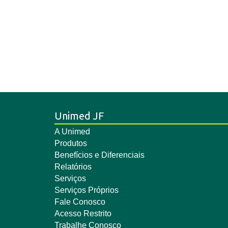
Unimed JF
A Unimed
Produtos
Benefícios e Diferenciais
Relatórios
Serviços
Serviços Próprios
Fale Conosco
Acesso Restrito
Trabalhe Conosco