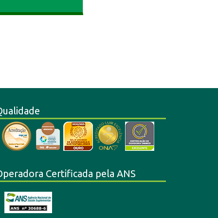
Qualidade
Operadora Certificada pela ANS