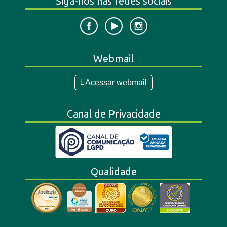
Siga-nos nas redes sociais
Webmail
Acessar webmail
Canal de Privacidade
Qualidade