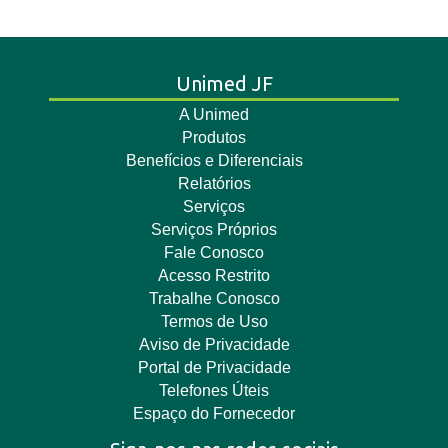
Unimed JF
A Unimed
Produtos
Benefícios e Diferenciais
Relatórios
Serviços
Serviços Próprios
Fale Conosco
Acesso Restrito
Trabalhe Conosco
Termos de Uso
Aviso de Privacidade
Portal de Privacidade
Telefones Úteis
Espaço do Fornecedor