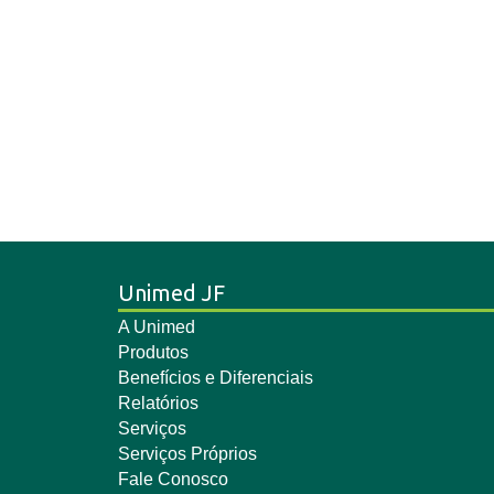
Unimed JF
A Unimed
Produtos
Benefícios e Diferenciais
Relatórios
Serviços
Serviços Próprios
Fale Conosco