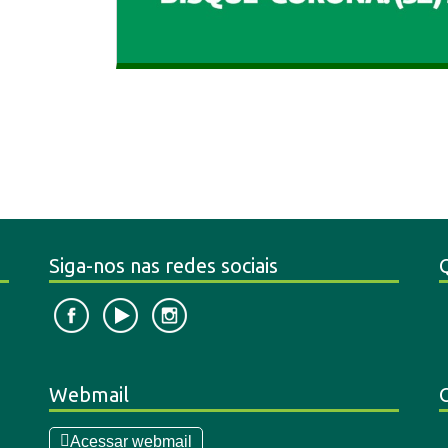
Siga-nos nas redes sociais
Webmail
Acessar webmail