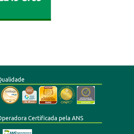
Qualidade
Operadora Certificada pela ANS