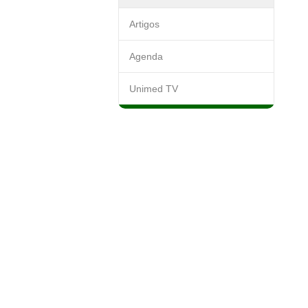
Artigos
Agenda
Unimed TV