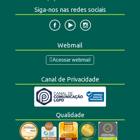
Siga-nos nas redes sociais
Webmail
Acessar webmail
Canal de Privacidade
Qualidade