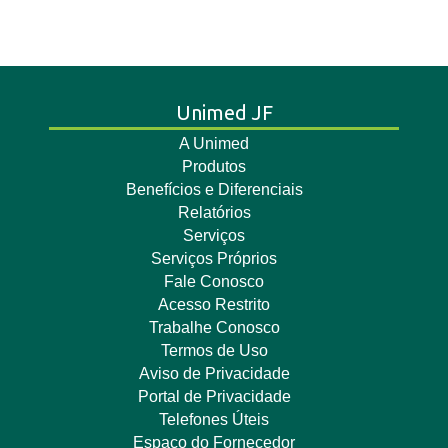
Unimed JF
A Unimed
Produtos
Benefícios e Diferenciais
Relatórios
Serviços
Serviços Próprios
Fale Conosco
Acesso Restrito
Trabalhe Conosco
Termos de Uso
Aviso de Privacidade
Portal de Privacidade
Telefones Úteis
Espaço do Fornecedor