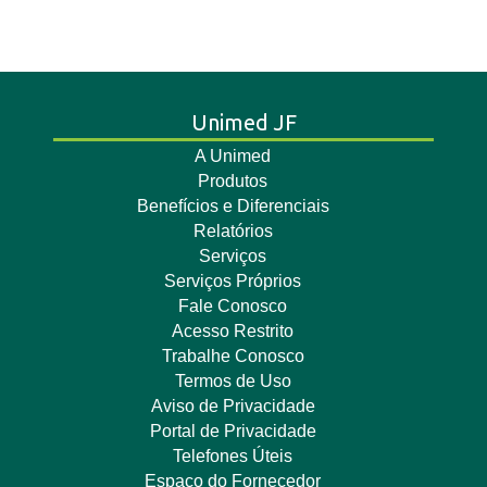
Unimed JF
A Unimed
Produtos
Benefícios e Diferenciais
Relatórios
Serviços
Serviços Próprios
Fale Conosco
Acesso Restrito
Trabalhe Conosco
Termos de Uso
Aviso de Privacidade
Portal de Privacidade
Telefones Úteis
Espaço do Fornecedor