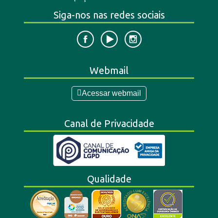
Siga-nos nas redes sociais
Webmail
Acessar webmail
Canal de Privacidade
Qualidade