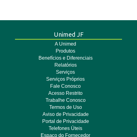
Unimed JF
A Unimed
Produtos
Benefícios e Diferenciais
Relatórios
Serviços
Serviços Próprios
Fale Conosco
Acesso Restrito
Trabalhe Conosco
Termos de Uso
Aviso de Privacidade
Portal de Privacidade
Telefones Úteis
Espaço do Fornecedor