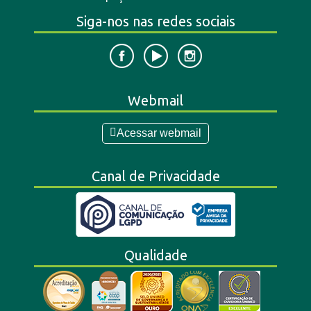
Siga-nos nas redes sociais
Webmail
Acessar webmail
Canal de Privacidade
Qualidade