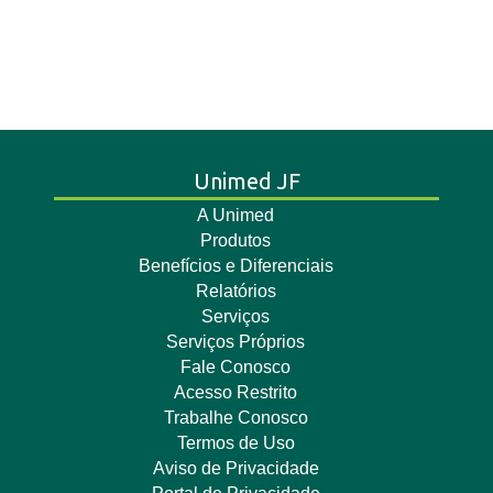
Unimed JF
A Unimed
Produtos
Benefícios e Diferenciais
Relatórios
Serviços
Serviços Próprios
Fale Conosco
Acesso Restrito
Trabalhe Conosco
Termos de Uso
Aviso de Privacidade