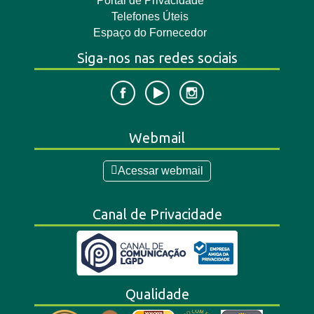
Portal de Privacidade
Telefones Úteis
Espaço do Fornecedor
Siga-nos nas redes sociais
Webmail
Acessar webmail
Canal de Privacidade
Qualidade