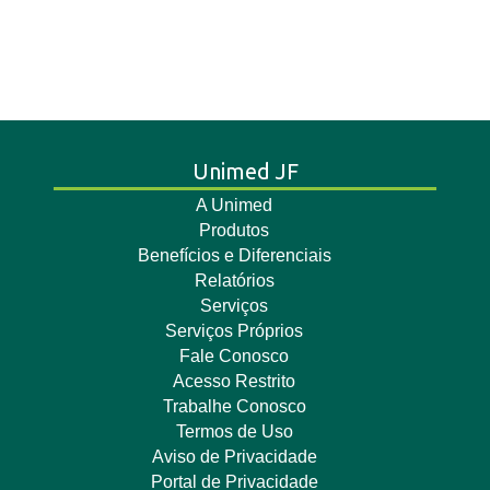
Unimed JF
A Unimed
Produtos
Benefícios e Diferenciais
Relatórios
Serviços
Serviços Próprios
Fale Conosco
Acesso Restrito
Trabalhe Conosco
Termos de Uso
Aviso de Privacidade
Portal de Privacidade