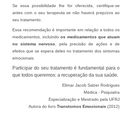
Se essa possibilidade lhe for oferecida, certifique-se
antes com o seu terapeuta se não haverá prejuízos ao
seu tratamento.
Essa recomendação é importante em relação a todos os
medicamentos, incluindo
os medicamentos que atuam
no sistema nervoso
, pela precisão de ações e de
efeitos que se espera deles no tratamento dos sintomas
emocionais.
Participar do seu tratamento é fundamental para o
que todos queremos: a recuperação da sua saúde.
Elimar Jacob Salzer Rodrigues
Médica - Psiquiatra
Especialização e Mestrado pela UFRJ
Autora do livro
Transtornos Emocionais
(2012)