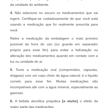
da umidade do ambiente.
4.
Não selecione no escuro os medicamentos que vai
ingerir. Certifique-se cuidadosamente de que você está
usando a medicação que foi realmente prescrita para
você.
Retire a medicação da embalagem o mais próximo
possível da hora do uso (ou guarde em separador
próprio para esse fim) para evitar a hidratação ou
alteração dos medicamentos quando em contato com a
luz ou umidade do ar.
5.
Tome a medicação oral (comprimidos, cápsulas,
drágeas) com um copo cheio de água natural: é o líquido
correto para esse fim. Muitas medicações são
incompatíveis até com a água mineral, especialmente as
gasosas.
6.
A bebida alcoólica prejudica
[e muito]
o efeito da
maior parte das medicações.