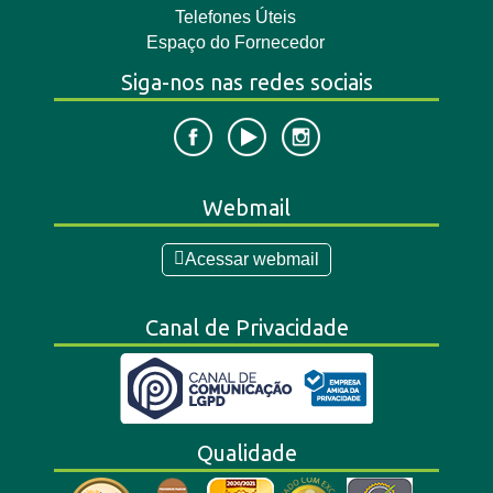
Telefones Úteis
Espaço do Fornecedor
Siga-nos nas redes sociais
Webmail
Acessar webmail
Canal de Privacidade
Qualidade