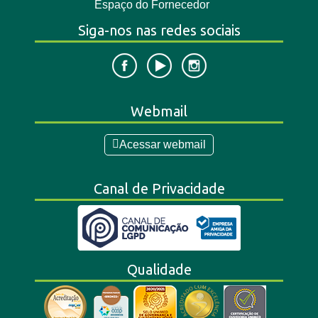
Espaço do Fornecedor
Siga-nos nas redes sociais
Webmail
Acessar webmail
Canal de Privacidade
Qualidade