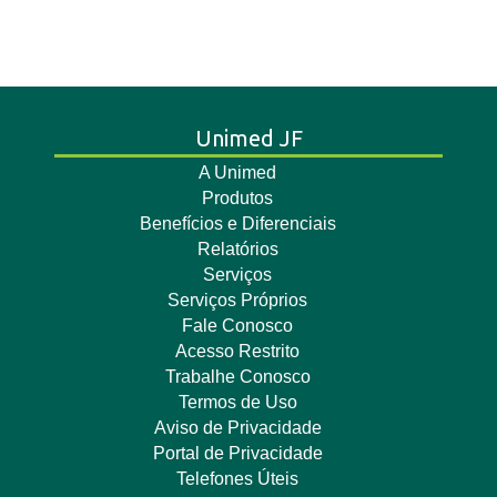
Unimed JF
A Unimed
Produtos
Benefícios e Diferenciais
Relatórios
Serviços
Serviços Próprios
Fale Conosco
Acesso Restrito
Trabalhe Conosco
Termos de Uso
Aviso de Privacidade
Portal de Privacidade
Telefones Úteis