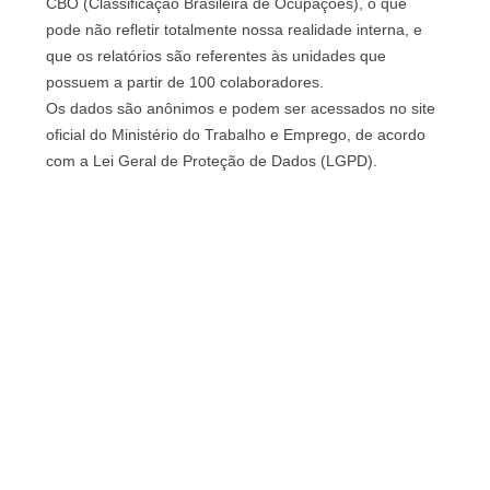
CBO (Classificação Brasileira de Ocupações), o que
pode não refletir totalmente nossa realidade interna, e
que os relatórios são referentes às unidades que
possuem a partir de 100 colaboradores.
Os dados são anônimos e podem ser acessados no site
oficial do Ministério do Trabalho e Emprego, de acordo
com a Lei Geral de Proteção de Dados (LGPD).