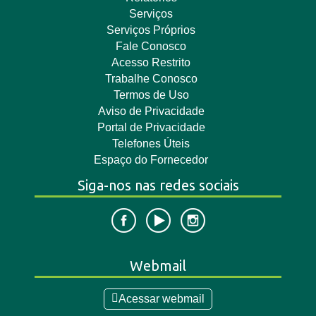
Serviços
Serviços Próprios
Fale Conosco
Acesso Restrito
Trabalhe Conosco
Termos de Uso
Aviso de Privacidade
Portal de Privacidade
Telefones Úteis
Espaço do Fornecedor
Siga-nos nas redes sociais
Webmail
Acessar webmail