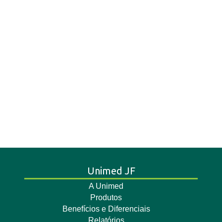
Unimed JF
A Unimed
Produtos
Benefícios e Diferenciais
Relatórios