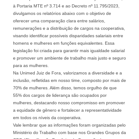
à Portaria MTE nº 3.714 e ao Decreto nº 11.795/2023,
divulgamos os relatórios abaixo com o objetivo de
oferecer uma comparação clara entre salários,
remunerações e a distribuição de cargos na cooperativa,
visando identificar possíveis disparidades salariais entre
homens e mulheres em funções equivalentes. Essa
legislação foi criada para garantir mais igualdade salarial
e promover um ambiente de trabalho mais justo e seguro
para as mulheres.
Na Unimed Juiz de Fora, valorizamos a diversidade e a
inclusão, refletidas em nosso time, composto por mais de
70% de mulheres. Além disso, temos orgulho de que
55% dos cargos de liderança são ocupados por
mulheres, destacando nosso compromisso em promover
a equidade de gênero e fortalecer a representatividade
em todos os níveis da cooperativa.
Vale lembrar que as informações foram organizadas pelo
Ministério do Trabalho com base nos Grandes Grupos da