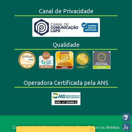
Canal de Privacidade
Qualidade
Operadora Certificada pela ANS
Libras
Voz
Copyright © 2025 Unimed Juiz de Fora. Todos os direitos