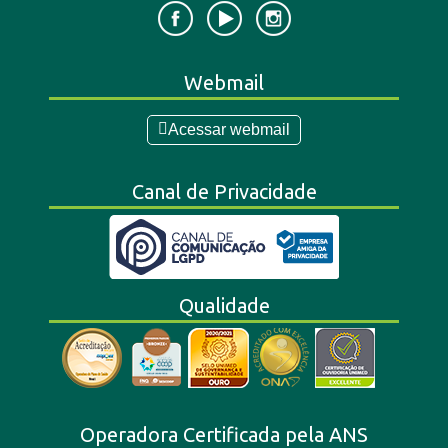
Webmail
Acessar webmail
Canal de Privacidade
Qualidade
Operadora Certificada pela ANS