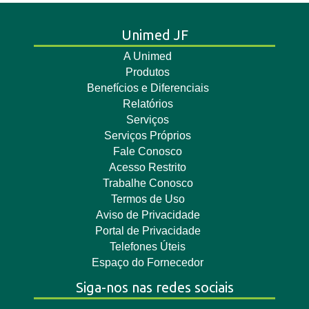
Unimed JF
A Unimed
Produtos
Benefícios e Diferenciais
Relatórios
Serviços
Serviços Próprios
Fale Conosco
Acesso Restrito
Trabalhe Conosco
Termos de Uso
Aviso de Privacidade
Portal de Privacidade
Telefones Úteis
Espaço do Fornecedor
Siga-nos nas redes sociais