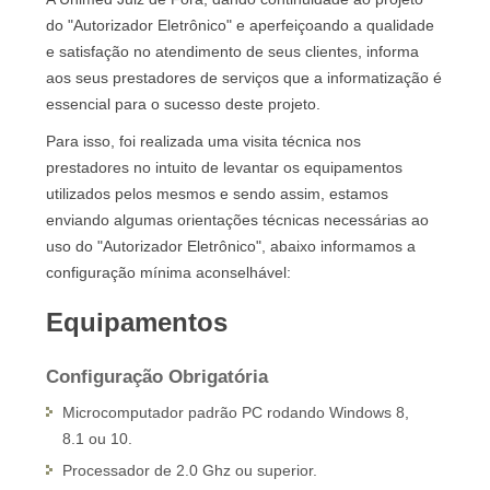
do "Autorizador Eletrônico" e aperfeiçoando a qualidade
e satisfação no atendimento de seus clientes, informa
aos seus prestadores de serviços que a informatização é
essencial para o sucesso deste projeto.
Para isso, foi realizada uma visita técnica nos
prestadores no intuito de levantar os equipamentos
utilizados pelos mesmos e sendo assim, estamos
enviando algumas orientações técnicas necessárias ao
uso do "Autorizador Eletrônico", abaixo informamos a
configuração mínima aconselhável:
Equipamentos
Configuração Obrigatória
Microcomputador padrão PC rodando Windows 8,
8.1 ou 10.
Processador de 2.0 Ghz ou superior.