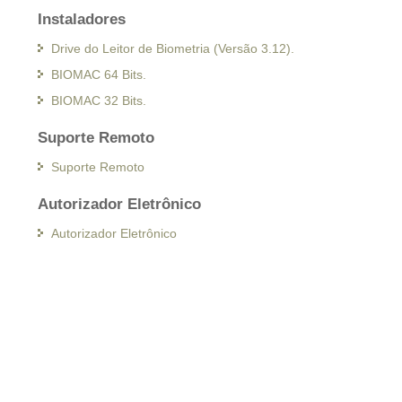
Instaladores
Drive do Leitor de Biometria (Versão 3.12).
BIOMAC 64 Bits.
BIOMAC 32 Bits.
Suporte Remoto
Suporte Remoto
Autorizador Eletrônico
Autorizador Eletrônico