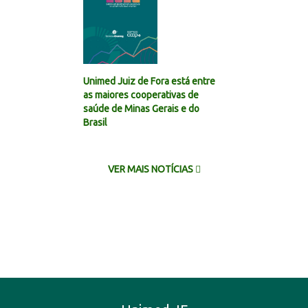
Unimed Juiz de Fora está entre
as maiores cooperativas de
saúde de Minas Gerais e do
Brasil
VER MAIS NOTÍCIAS