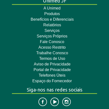
Unimed JF
A Unimed
Produtos
Benefícios e Diferenciais
Relatórios
Serviços
Serviços Próprios
Fale Conosco
Acesso Restrito
Trabalhe Conosco
Termos de Uso
Aviso de Privacidade
Portal de Privacidade
Telefones Úteis
Espaço do Fornecedor
Siga-nos nas redes sociais