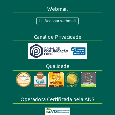
Webmail
Acessar webmail
Canal de Privacidade
Qualidade
Operadora Certificada pela ANS