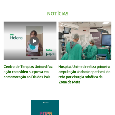
NOTÍCIAS
Centro de Terapias Unimed faz
Hospital Unimed realiza primeira
ação com vídeo surpresa em
amputação abdominoperineal do
comemoração ao Dia dos Pais
reto por cirurgia robótica da
Zona da Mata