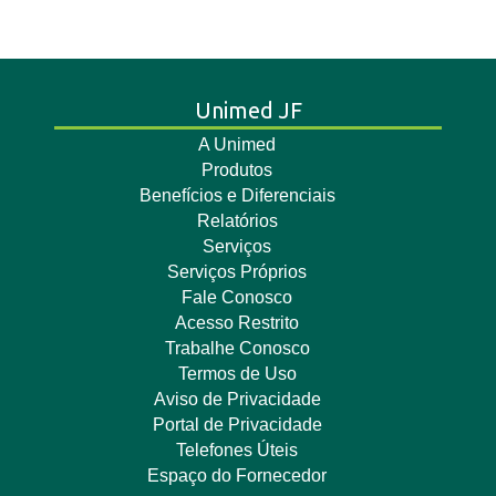
Unimed JF
A Unimed
Produtos
Benefícios e Diferenciais
Relatórios
Serviços
Serviços Próprios
Fale Conosco
Acesso Restrito
Trabalhe Conosco
Termos de Uso
Aviso de Privacidade
Portal de Privacidade
Telefones Úteis
Espaço do Fornecedor