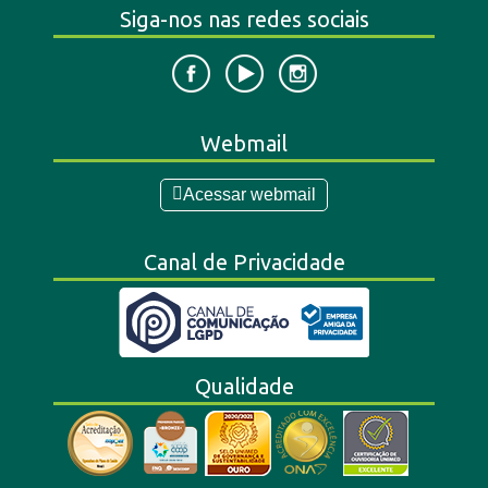
Siga-nos nas redes sociais
Webmail
Acessar webmail
Canal de Privacidade
Qualidade