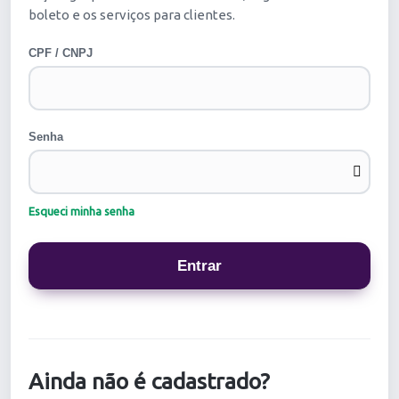
boleto e os serviços para clientes.
CPF / CNPJ
Senha
Esqueci minha senha
Ainda não é cadastrado?