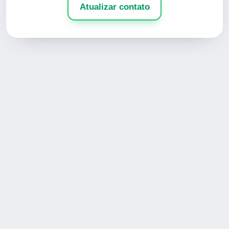
Atualizar contato