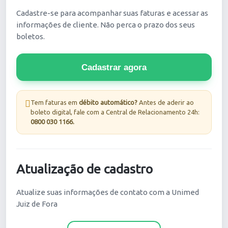
Cadastre-se para acompanhar suas faturas e acessar as
informações de cliente. Não perca o prazo dos seus
boletos.
Tem faturas em
débito automático?
Antes de aderir ao
boleto digital, fale com a Central de Relacionamento 24h:
0800 030 1166.
Atualização de cadastro
Atualize suas informações de contato com a Unimed
Juiz de Fora