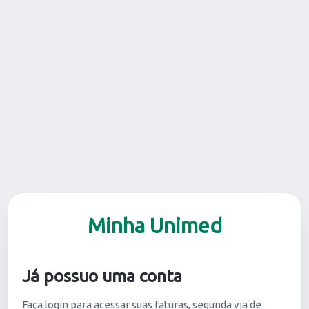
Minha Unimed
Já possuo uma conta
Faça login para acessar suas faturas, segunda via de