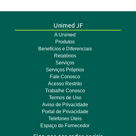
Unimed JF
A Unimed
Produtos
Benefícios e Diferenciais
Relatórios
Serviços
Serviços Próprios
Fale Conosco
Acesso Restrito
Trabalhe Conosco
Termos de Uso
Aviso de Privacidade
Portal de Privacidade
Telefones Úteis
Espaço do Fornecedor