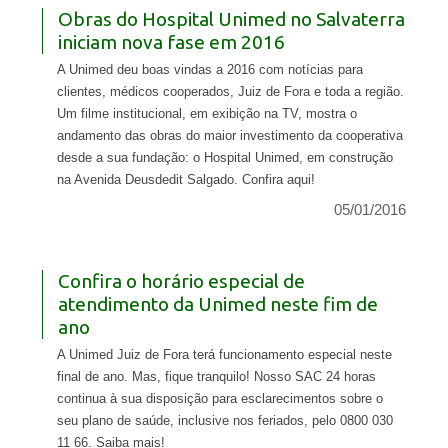
Obras do Hospital Unimed no Salvaterra
iniciam nova fase em 2016
A Unimed deu boas vindas a 2016 com notícias para
clientes, médicos cooperados, Juiz de Fora e toda a região.
Um filme institucional, em exibição na TV, mostra o
andamento das obras do maior investimento da cooperativa
desde a sua fundação: o Hospital Unimed, em construção
na Avenida Deusdedit Salgado. Confira aqui!
05/01/2016
Confira o horário especial de
atendimento da Unimed neste fim de
ano
A Unimed Juiz de Fora terá funcionamento especial neste
final de ano. Mas, fique tranquilo! Nosso SAC 24 horas
continua à sua disposição para esclarecimentos sobre o
seu plano de saúde, inclusive nos feriados, pelo 0800 030
11 66. Saiba mais!