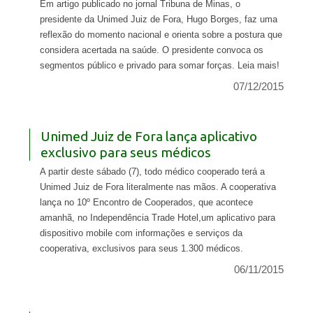
Em artigo publicado no jornal Tribuna de Minas, o
presidente da Unimed Juiz de Fora, Hugo Borges, faz uma
reflexão do momento nacional e orienta sobre a postura que
considera acertada na saúde. O presidente convoca os
segmentos público e privado para somar forças. Leia mais!
07/12/2015
Unimed Juiz de Fora lança aplicativo
exclusivo para seus médicos
A partir deste sábado (7), todo médico cooperado terá a
Unimed Juiz de Fora literalmente nas mãos. A cooperativa
lança no 10º Encontro de Cooperados, que acontece
amanhã, no Independência Trade Hotel,um aplicativo para
dispositivo mobile com informações e serviços da
cooperativa, exclusivos para seus 1.300 médicos.
06/11/2015