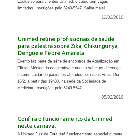
Exclusivo para clientes Unimed, o curso tem vagas
limitadas. Inscrições pelo 3249-5547. Saiba mais!
12/02/2016
Unimed reúne profissionais da saúde
para palestra sobre Zika, Chikungunya,
Dengue e Febre Amarela
Evento faz parte da série de encontros de Atualização em
Clínica Médica da cooperativa e orienta sobre as diferenças
e como cuidar de pacientes afetados por esses vírus. Dia
16/2, a partir das 19h30, na sede da Sociedade de
Medicina. Inscrições pelo 3249-5547.
05/02/2016
Confira o funcionamento da Unimed
neste carnaval
A Unimed Juiz de Fora terá funcionamento especial durante