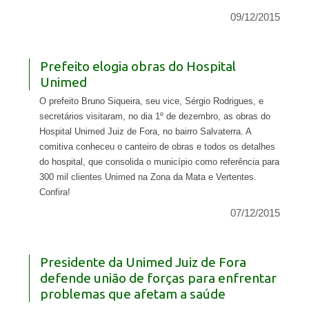
09/12/2015
Prefeito elogia obras do Hospital
Unimed
O prefeito Bruno Siqueira, seu vice, Sérgio Rodrigues, e
secretários visitaram, no dia 1º de dezembro, as obras do
Hospital Unimed Juiz de Fora, no bairro Salvaterra. A
comitiva conheceu o canteiro de obras e todos os detalhes
do hospital, que consolida o município como referência para
300 mil clientes Unimed na Zona da Mata e Vertentes.
Confira!
07/12/2015
Presidente da Unimed Juiz de Fora
defende união de forças para enfrentar
problemas que afetam a saúde