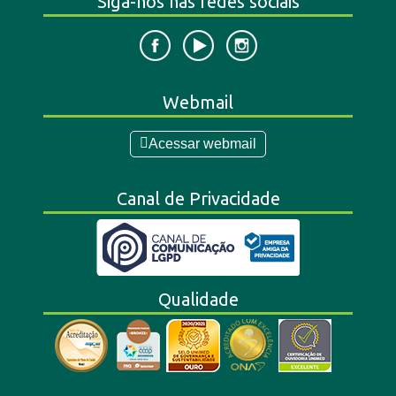
Siga-nos nas redes sociais
Webmail
Acessar webmail
Canal de Privacidade
Qualidade