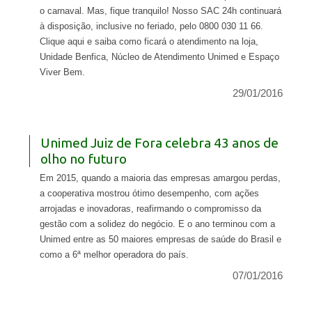
o carnaval. Mas, fique tranquilo! Nosso SAC 24h continuará
à disposição, inclusive no feriado, pelo 0800 030 11 66.
Clique aqui e saiba como ficará o atendimento na loja,
Unidade Benfica, Núcleo de Atendimento Unimed e Espaço
Viver Bem.
29/01/2016
Unimed Juiz de Fora celebra 43 anos de
olho no futuro
Em 2015, quando a maioria das empresas amargou perdas,
a cooperativa mostrou ótimo desempenho, com ações
arrojadas e inovadoras, reafirmando o compromisso da
gestão com a solidez do negócio. E o ano terminou com a
Unimed entre as 50 maiores empresas de saúde do Brasil e
como a 6ª melhor operadora do país.
07/01/2016