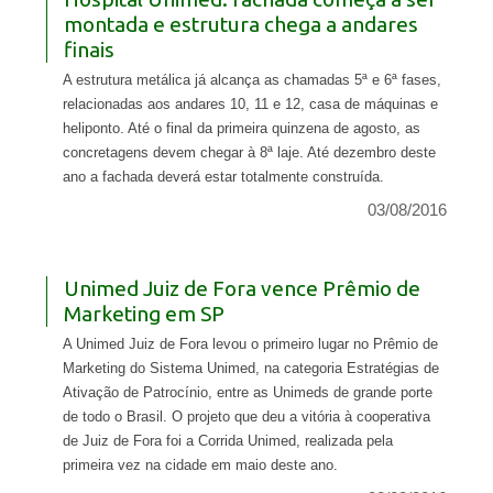
montada e estrutura chega a andares
finais
A estrutura metálica já alcança as chamadas 5ª e 6ª fases,
relacionadas aos andares 10, 11 e 12, casa de máquinas e
heliponto. Até o final da primeira quinzena de agosto, as
concretagens devem chegar à 8ª laje. Até dezembro deste
ano a fachada deverá estar totalmente construída.
03/08/2016
Unimed Juiz de Fora vence Prêmio de
Marketing em SP
A Unimed Juiz de Fora levou o primeiro lugar no Prêmio de
Marketing do Sistema Unimed, na categoria Estratégias de
Ativação de Patrocínio, entre as Unimeds de grande porte
de todo o Brasil. O projeto que deu a vitória à cooperativa
de Juiz de Fora foi a Corrida Unimed, realizada pela
primeira vez na cidade em maio deste ano.