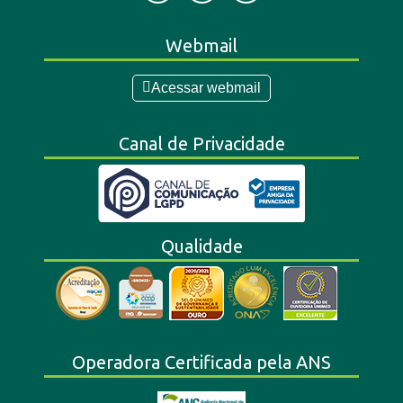
Webmail
Acessar webmail
Canal de Privacidade
Qualidade
Operadora Certificada pela ANS