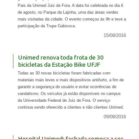
Pais da Unimed Juiz de Fora. A data foi celebrada no dia 6
de agosto, no Parque da Lajinha, uma das áreas verdes
mais visitadas da cidade. O evento começou às 9h e teve a
participação da Trupe Gabizoca.
15/08/2016
Unimed renova toda frota de 30
bicicletas da Estação Bike UFJF
Todas as 30 novas bicicletas foram fabricadas com
materiais mais leves e mais dispositivos antifurto, a fim de
garantir a segurança do usuário e evitar ocorrências de
vandalismo. Os veículos já estão disponíveis no campus
da Universidade Federal de Juiz de Fora. O serviço
continua sendo oferecido a clientes e não clientes Unimed.
09/08/2016
Hospital Unimed: fachada começa a ser