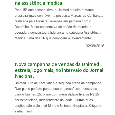
na assistência médica
Pelo 15º ano consecutivo, a Unimed é eleita a marca
brasileira mais confiável na pesquisa Marcas de Confiança,
realizada pela Revista Seleções em parceria com o
Datafolha. Maior cooperativa de saúde do mundo, a
operadora conquistou a liderança na categoria Assistência
Médica, uma das 36 que compõem o levantamento.
02/09/2016
Nova campanha de vendas da Unimed
estreia, logo mais, no intervalo do Jornal
Nacional
Unimed Juiz de Fora lança a segunda etapa da campanha
"Um plano perfeito para a sua empresa", com destaque
para o Unimed 15, plano com mensalidade fixa de R$ 15
por beneficiário, independente da idade. Outras duas
opções são o Unimed Mix e o Unimed Hospitalar. Clique e
saiba mais!