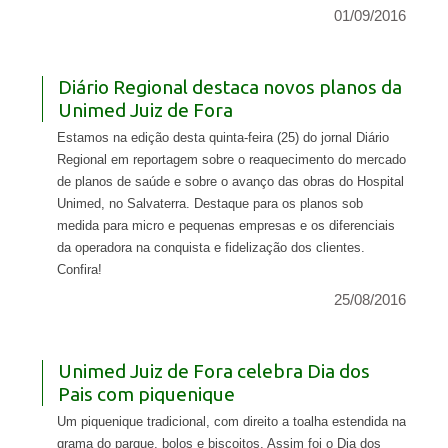
01/09/2016
Diário Regional destaca novos planos da
Unimed Juiz de Fora
Estamos na edição desta quinta-feira (25) do jornal Diário
Regional em reportagem sobre o reaquecimento do mercado
de planos de saúde e sobre o avanço das obras do Hospital
Unimed, no Salvaterra. Destaque para os planos sob
medida para micro e pequenas empresas e os diferenciais
da operadora na conquista e fidelização dos clientes.
Confira!
25/08/2016
Unimed Juiz de Fora celebra Dia dos
Pais com piquenique
Um piquenique tradicional, com direito a toalha estendida na
grama do parque, bolos e biscoitos. Assim foi o Dia dos