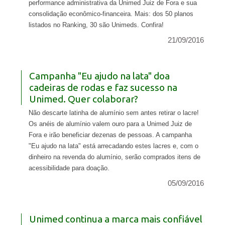
performance administrativa da Unimed Juiz de Fora e sua
consolidação econômico-financeira. Mais: dos 50 planos
listados no Ranking, 30 são Unimeds. Confira!
21/09/2016
Campanha "Eu ajudo na lata" doa
cadeiras de rodas e faz sucesso na
Unimed. Quer colaborar?
Não descarte latinha de alumínio sem antes retirar o lacre!
Os anéis de alumínio valem ouro para a Unimed Juiz de
Fora e irão beneficiar dezenas de pessoas. A campanha
"Eu ajudo na lata" está arrecadando estes lacres e, com o
dinheiro na revenda do alumínio, serão comprados itens de
acessibilidade para doação.
05/09/2016
Unimed continua a marca mais confiável