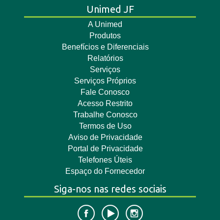
Unimed JF
A Unimed
Produtos
Benefícios e Diferenciais
Relatórios
Serviços
Serviços Próprios
Fale Conosco
Acesso Restrito
Trabalhe Conosco
Termos de Uso
Aviso de Privacidade
Portal de Privacidade
Telefones Úteis
Espaço do Fornecedor
Siga-nos nas redes sociais