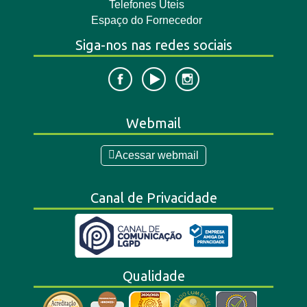
Telefones Úteis
Espaço do Fornecedor
Siga-nos nas redes sociais
Webmail
Acessar webmail
Canal de Privacidade
Qualidade