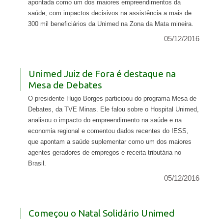
apontada como um dos maiores empreendimentos da
saúde, com impactos decisivos na assistência a mais de
300 mil beneficiários da Unimed na Zona da Mata mineira.
05/12/2016
Unimed Juiz de Fora é destaque na
Mesa de Debates
O presidente Hugo Borges participou do programa Mesa de
Debates, da TVE Minas. Ele falou sobre o Hospital Unimed,
analisou o impacto do empreendimento na saúde e na
economia regional e comentou dados recentes do IESS,
que apontam a saúde suplementar como um dos maiores
agentes geradores de empregos e receita tributária no
Brasil.
05/12/2016
Começou o Natal Solidário Unimed