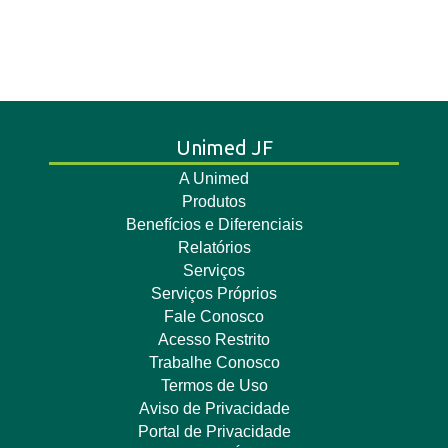
Unimed JF
A Unimed
Produtos
Benefícios e Diferenciais
Relatórios
Serviços
Serviços Próprios
Fale Conosco
Acesso Restrito
Trabalhe Conosco
Termos de Uso
Aviso de Privacidade
Portal de Privacidade