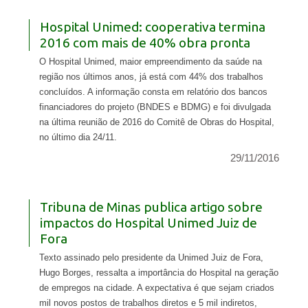
Hospital Unimed: cooperativa termina
2016 com mais de 40% obra pronta
O Hospital Unimed, maior empreendimento da saúde na
região nos últimos anos, já está com 44% dos trabalhos
concluídos. A informação consta em relatório dos bancos
financiadores do projeto (BNDES e BDMG) e foi divulgada
na última reunião de 2016 do Comitê de Obras do Hospital,
no último dia 24/11.
29/11/2016
Tribuna de Minas publica artigo sobre
impactos do Hospital Unimed Juiz de
Fora
Texto assinado pelo presidente da Unimed Juiz de Fora,
Hugo Borges, ressalta a importância do Hospital na geração
de empregos na cidade. A expectativa é que sejam criados
mil novos postos de trabalhos diretos e 5 mil indiretos,