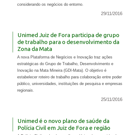
considerando os negócios do entorno.
29/11/2016
Unimed Juiz de Fora participa de grupo
de trabalho para o desenvolvimento da
Zona da Mata
A nova Plataforma de Negócios e Inovação traz ações
estratégicas do Grupo de Trabalho, Desenvolvimento e
Inovação na Mata Mineira (GDI-Mata). O objetivo é
estabelecer roteiro de trabalho para colaboração entre poder
público, universidades, instituições de pesquisa e empresas
regionais.
25/11/2016
Unimed é o novo plano de saúde da
Polícia Civil em Juiz de Fora e região