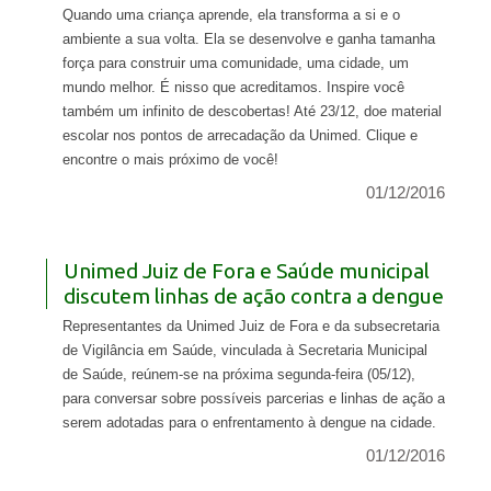
Quando uma criança aprende, ela transforma a si e o
ambiente a sua volta. Ela se desenvolve e ganha tamanha
força para construir uma comunidade, uma cidade, um
mundo melhor. É nisso que acreditamos. Inspire você
também um infinito de descobertas! Até 23/12, doe material
escolar nos pontos de arrecadação da Unimed. Clique e
encontre o mais próximo de você!
01/12/2016
Unimed Juiz de Fora e Saúde municipal
discutem linhas de ação contra a dengue
Representantes da Unimed Juiz de Fora e da subsecretaria
de Vigilância em Saúde, vinculada à Secretaria Municipal
de Saúde, reúnem-se na próxima segunda-feira (05/12),
para conversar sobre possíveis parcerias e linhas de ação a
serem adotadas para o enfrentamento à dengue na cidade.
01/12/2016