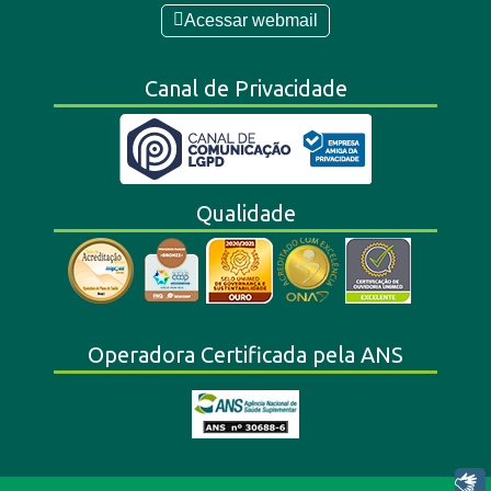
Acessar webmail
Canal de Privacidade
Qualidade
Operadora Certificada pela ANS
Libras