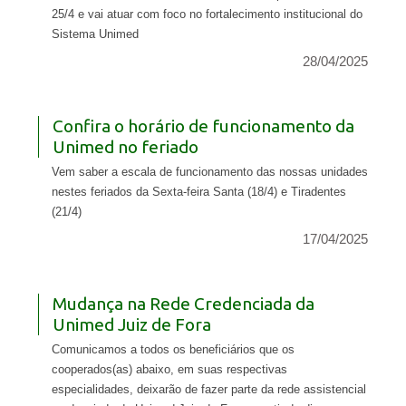
25/4 e vai atuar com foco no fortalecimento institucional do
Sistema Unimed
28/04/2025
Confira o horário de funcionamento da
Unimed no feriado
Vem saber a escala de funcionamento das nossas unidades
nestes feriados da Sexta-feira Santa (18/4) e Tiradentes
(21/4)
17/04/2025
Mudança na Rede Credenciada da
Unimed Juiz de Fora
Comunicamos a todos os beneficiários que os
cooperados(as) abaixo, em suas respectivas
especialidades, deixarão de fazer parte da rede assistencial