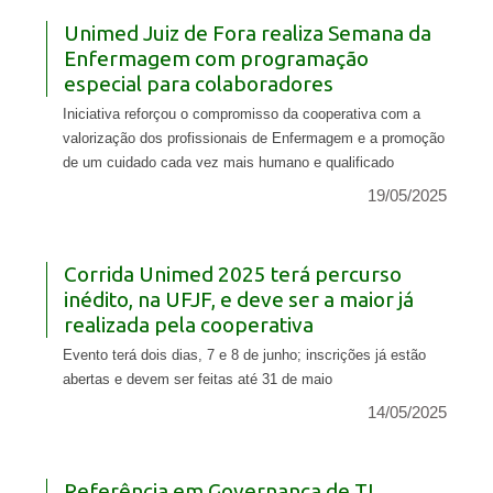
Unimed Juiz de Fora realiza Semana da
Enfermagem com programação
especial para colaboradores
Iniciativa reforçou o compromisso da cooperativa com a
valorização dos profissionais de Enfermagem e a promoção
de um cuidado cada vez mais humano e qualificado
19/05/2025
Corrida Unimed 2025 terá percurso
inédito, na UFJF, e deve ser a maior já
realizada pela cooperativa
Evento terá dois dias, 7 e 8 de junho; inscrições já estão
abertas e devem ser feitas até 31 de maio
14/05/2025
Referência em Governança de TI,