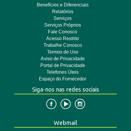
Benefícios e Diferenciais
Relatórios
Serviços
Serviços Próprios
Fale Conosco
Acesso Restrito
Trabalhe Conosco
Termos de Uso
Aviso de Privacidade
Portal de Privacidade
Telefones Úteis
Espaço do Fornecedor
Siga-nos nas redes sociais
Webmail