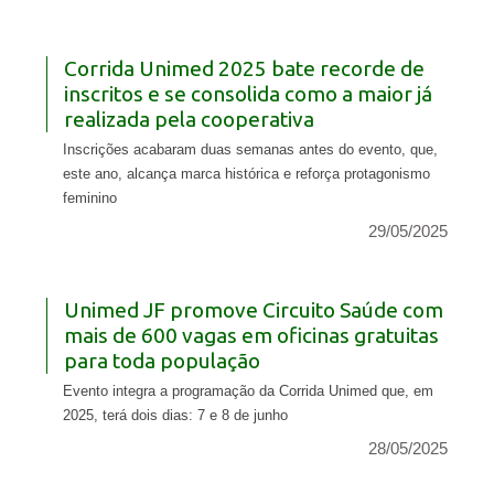
Corrida Unimed 2025 bate recorde de
inscritos e se consolida como a maior já
realizada pela cooperativa
Inscrições acabaram duas semanas antes do evento, que,
este ano, alcança marca histórica e reforça protagonismo
feminino
29/05/2025
Unimed JF promove Circuito Saúde com
mais de 600 vagas em oficinas gratuitas
para toda população
Evento integra a programação da Corrida Unimed que, em
2025, terá dois dias: 7 e 8 de junho
28/05/2025