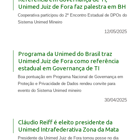
Unimed Juiz de Fora faz palestra em BH
Cooperativa participou do 2º Encontro Estadual de DPOs do
Sistema Unimed Mineiro
12/05/2025
Programa da Unimed do Brasil traz
Unimed Juiz de Fora como referência
estadual em Governança de TI
Boa pontuação em Programa Nacional de Governança em
Proteção e Privacidade de Dados rendeu convite para
evento do Sistema Unimed mineiro
30/04/2025
Cláudio Reiff é eleito presidente da
Unimed Intrafederativa Zona da Mata
Presidente da Unimed Juiz de Fora tomou posse no dia