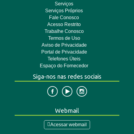
Serviços
Serviços Próprios
Fale Conosco
Acesso Restrito
Trabalhe Conosco
Termos de Uso
Aviso de Privacidade
Portal de Privacidade
Telefones Úteis
Espaço do Fornecedor
Siga-nos nas redes sociais
Webmail
Acessar webmail