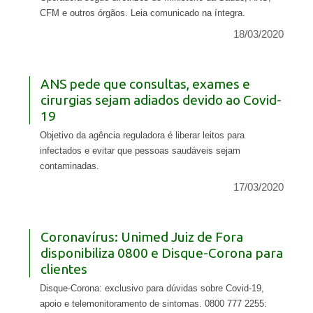
CFM e outros órgãos. Leia comunicado na íntegra.
18/03/2020
ANS pede que consultas, exames e
cirurgias sejam adiados devido ao Covid-
19
Objetivo da agência reguladora é liberar leitos para
infectados e evitar que pessoas saudáveis sejam
contaminadas.
17/03/2020
Coronavírus: Unimed Juiz de Fora
disponibiliza 0800 e Disque-Corona para
clientes
Disque-Corona: exclusivo para dúvidas sobre Covid-19,
apoio e telemonitoramento de sintomas. 0800 777 2255: