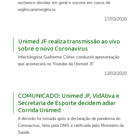
esclarece dúvidas em geral e socorre em casos de
urgência/emergência.
17/03/2020
Unimed JF realiza transmissão ao vivo
sobre o novo Coronavírus
Infectologista Guilherme Côrtes conduzirá apresentação
que acontecerá no Youtube da Unimed JF.
13/03/2020
COMUNICADO: Unimed JF, VidAtiva e
Secretaria de Esporte decidem adiar
Corrida Unimed
A decisão foi tomada após a declaração de pandemia do
Coronavírus, feita pela OMS e ratificada pelo Ministério da
Saúde.