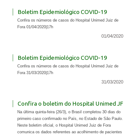
Boletim Epidemiológico COVID-19
Confira os números de casos do Hospital Unimed Juiz de
Fora 01/04/2020|17h
01/04/2020
Boletim Epidemiológico COVID-19
Confira os números de casos do Hospital Unimed Juiz de
Fora 31/03/2020|17h
31/03/2020
Confira o boletim do Hospital Unimed JF
Na última quinta-feira (26/3), o Brasil completou 30 dias do
primeiro caso confirmado no País, no Estado de São Paulo.
Neste boletim oficial, o Hospital Unimed Juiz de Fora
comunica os dados referentes ao acolhimento de pacientes