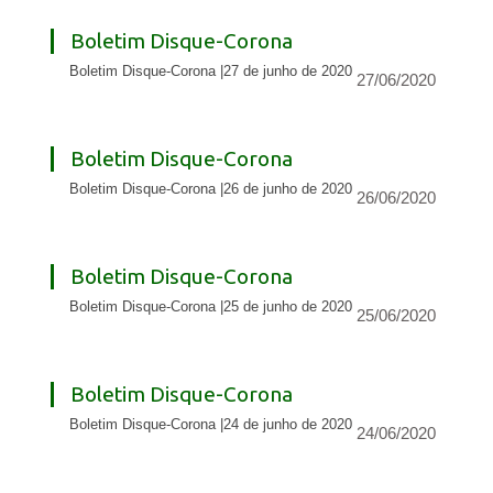
Boletim Disque-Corona
Boletim Disque-Corona |27 de junho de 2020
27/06/2020
Boletim Disque-Corona
Boletim Disque-Corona |26 de junho de 2020
26/06/2020
Boletim Disque-Corona
Boletim Disque-Corona |25 de junho de 2020
25/06/2020
Boletim Disque-Corona
Boletim Disque-Corona |24 de junho de 2020
24/06/2020