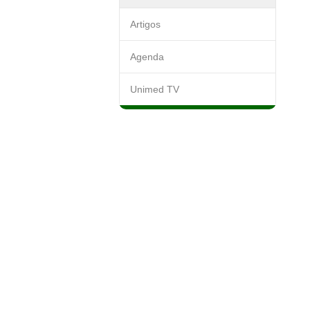
Artigos
Agenda
Unimed TV