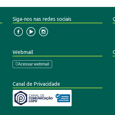
Siga-nos nas redes sociais
Webmail
Acessar webmail
Canal de Privacidade