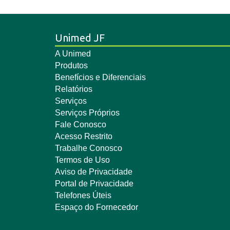
Unimed JF
A Unimed
Produtos
Benefícios e Diferenciais
Relatórios
Serviços
Serviços Próprios
Fale Conosco
Acesso Restrito
Trabalhe Conosco
Termos de Uso
Aviso de Privacidade
Portal de Privacidade
Telefones Úteis
Espaço do Fornecedor