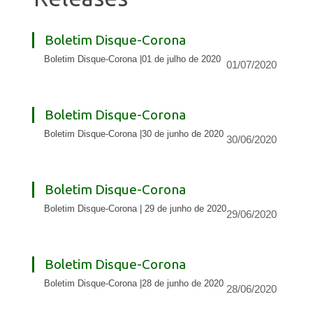
Boletim Disque-Corona
Boletim Disque-Corona |01 de julho de 2020
01/07/2020
Boletim Disque-Corona
Boletim Disque-Corona |30 de junho de 2020
30/06/2020
Boletim Disque-Corona
Boletim Disque-Corona | 29 de junho de 2020
29/06/2020
Boletim Disque-Corona
Boletim Disque-Corona |28 de junho de 2020
28/06/2020